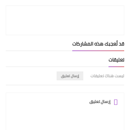
Print
قد تُعجبك هذه المشاركات
تعليقات
ليست هناك تعليقات
إرسال تعليق
إرسال تعليق