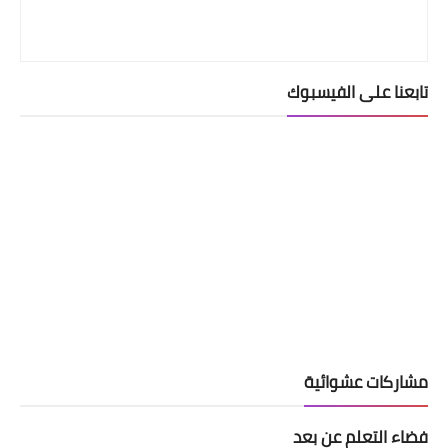
تابعنا على الفيسبوك
مشاركات عشوائية
فضاء التعلم عن بعد