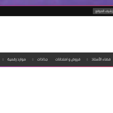
رشيف الموقع
فضاء الأستاذ
فروض و امتحانات
جذاذات
موارد رقمية