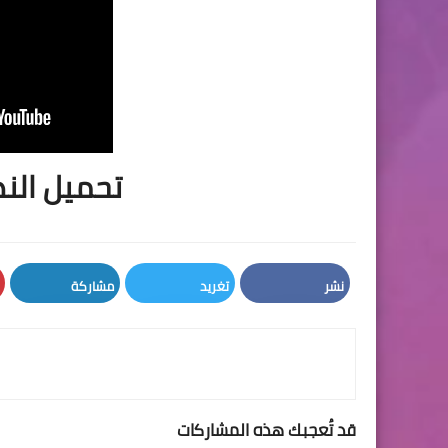
تحميل النص
نشر
تغريد
مشاركة
LinkedIn
Twitter
Facebook
قد تُعجبك هذه المشاركات