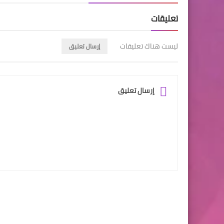
تعليقات
ليست هناك تعليقات
إرسال تعليق
إرسال تعليق