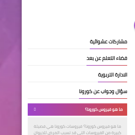
مشاركات عشوائية
فضاء التعلم عن بعد
الادارة التربوية
سؤال وجواب عن كورونا
ما هو فيروس كورونا؟
ما هو فيروس كورونا؟ فيروسات كورونا هي فصيلة
كبيرة من الفيروسات التي قد تسبب المرض للحيوان