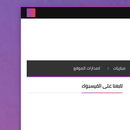
مباريات
اصدارات الموقع
تابعنا على الفيسبوك