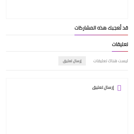
قد تُعجبك هذه المشاركات
تعليقات
ليست هناك تعليقات
إرسال تعليق
إرسال تعليق