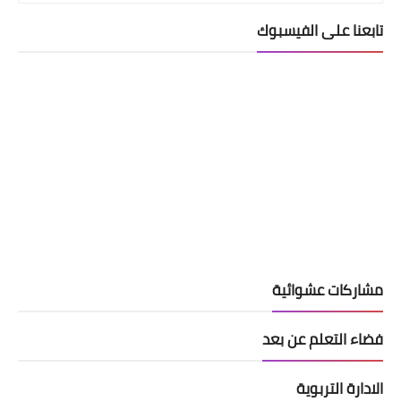
تابعنا على الفيسبوك
مشاركات عشوائية
فضاء التعلم عن بعد
الادارة التربوية