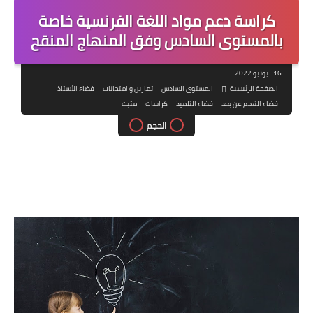
كراسة دعم مواد اللغة الفرنسية خاصة
بالمستوى السادس وفق المنهاج المنقح
16 يونيو 2022
الصفحة الرئيسية
المستوى السادس
تمارين و امتحانات
فضاء الأستاذ
فضاء التعلم عن بعد
فضاء التلميذ
كراسات
مثبت
الحجم