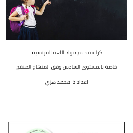
كراسة دعم مواد اللغة الفرنسية
خاصة بالمستوى السادس وفق المنهاج المنقح
اعداد ذ .محمد هزي