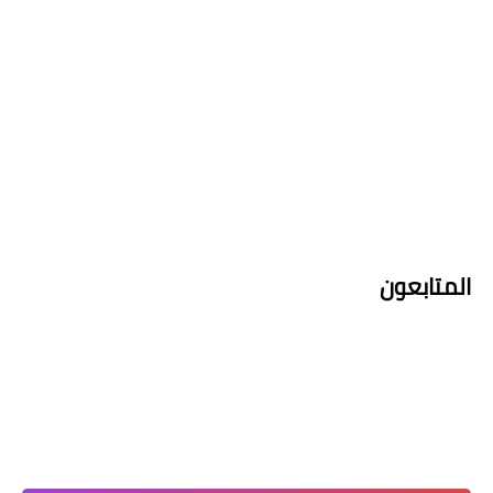
المتابعون