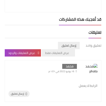
قد تُعجبك هذه المشاركات
تعليقات
تعليق واحد
إرسال تعليق
عرض التعليقات فقط
عرض التعليقات والردود
محمد
16 يونيو 2022 في 1:01 م
الرابط لا يعمل
إرسال تعليق