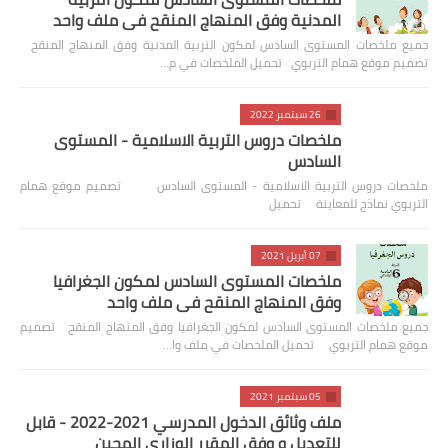
المدنية وفق المنهاج المنقح في ملف واحد
جميع ملخصات المستوى السادس لمكون التربية المدنية وفق المنهاج المنقح
تصميم موقع همام التربوي تحميل الملخصات في م…
26 سبتمبر 2022
ملخصات دروس التربية الاسلامية - المستوى
السادس
ملخصات دروس التربية الاسلامية - المستوى السادس تصميم موقع همام
التربوي نماذج للمعاينة تحميل
07 أبريل 2021
ملخصات المستوى السادس لمكون الجغرافيا
وفق المنهاج المنقح في ملف واحد
جميع ملخصات المستوى السادس لمكون الجغرافيا وفق المنهاج المنقح تصميم
موقع همام التربوي تحميل الملخصات في ملف وا…
05 سبتمبر 2021
ملف وثائق الدخول المدرسي 2021-2022 - قابل
للتعديل و وفق المقرر الوزاري المحين