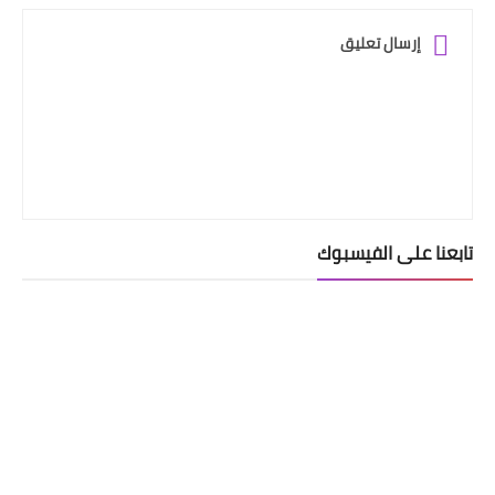
إرسال تعليق
تابعنا على الفيسبوك