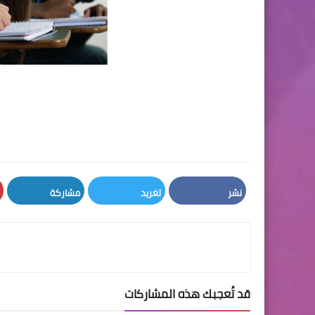
نشر
تغريد
مشاركة
LinkedIn
Twitter
Facebook
قد تُعجبك هذه المشاركات