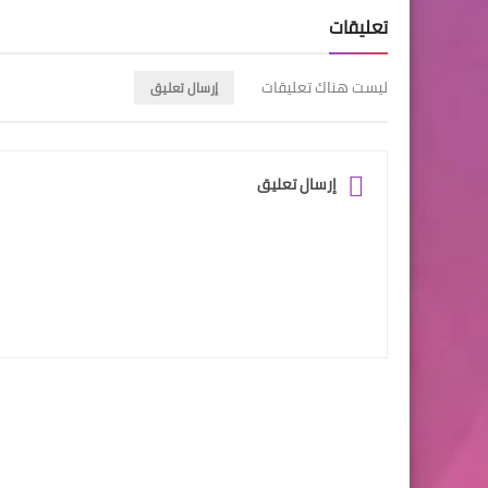
تعليقات
ليست هناك تعليقات
إرسال تعليق
إرسال تعليق