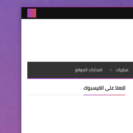
مباريات
اصدارات الموقع
تابعنا على الفيسبوك