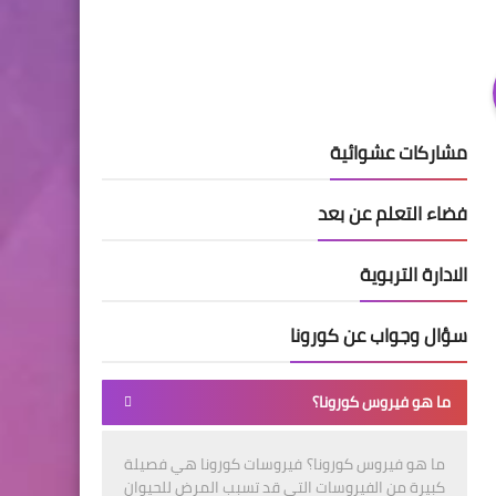
مشاركات عشوائية
فضاء التعلم عن بعد
الادارة التربوية
سؤال وجواب عن كورونا
ما هو فيروس كورونا؟
ما هو فيروس كورونا؟ فيروسات كورونا هي فصيلة
كبيرة من الفيروسات التي قد تسبب المرض للحيوان