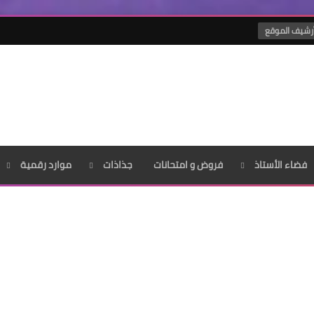
رشيف الموقع
فضاء الأستاذ
فروض و امتحانات
جذاذات
موارد رقمية