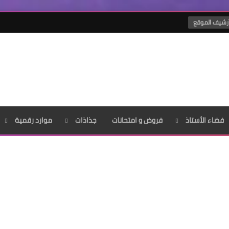
رشيف الموقع
فضاء الأستاذ
فروض و امتحانات
جذاذات
موارد رقمية