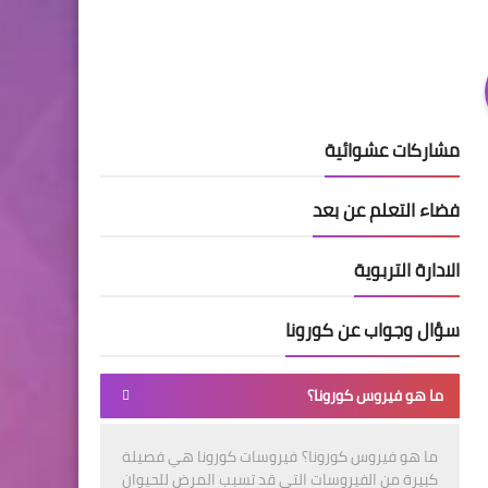
مشاركات عشوائية
فضاء التعلم عن بعد
الادارة التربوية
سؤال وجواب عن كورونا
ما هو فيروس كورونا؟
ما هو فيروس كورونا؟ فيروسات كورونا هي فصيلة
كبيرة من الفيروسات التي قد تسبب المرض للحيوان