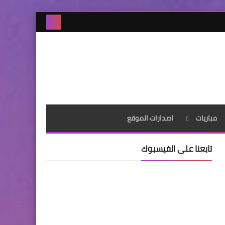
مباريات
اصدارات الموقع
تابعنا على الفيسبوك