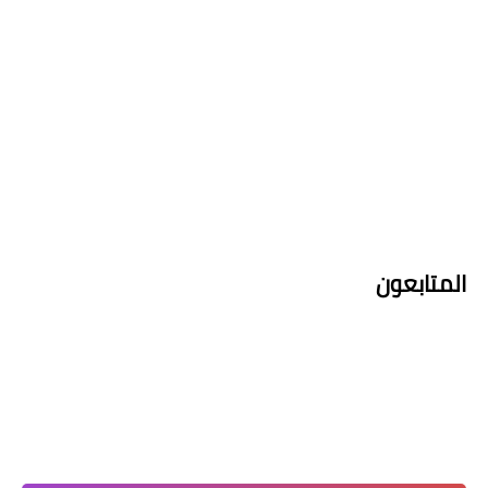
المتابعون