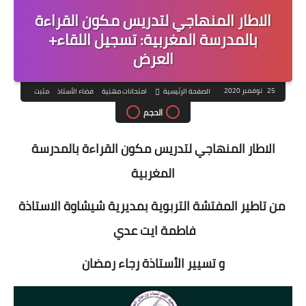
الاطار المنهاجي لتدريس مكون القراءة
بالمدرسة المغربية: تسجيل اللقاء+
العرض
25 نوفمبر 2020
الصفحة الرئيسية
امتحانات مهنية
فضاء الأستاذ
مثبت
الحجم
الاطار المنهاجي لتدريس مكون القراءة بالمدرسة
المغربية
من تاطير المفتشة التربوية بمديرية شيشاوة الاستاذة
فاطمة ايت عدي
و تسيير الأستاذة رجاء رمضان