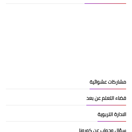
مشاركات عشوائية
فضاء التعلم عن بعد
الادارة التربوية
سؤال وجواب عن كورونا