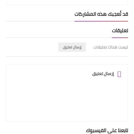
قد تُعجبك هذه المشاركات
تعليقات
ليست هناك تعليقات
إرسال تعليق
إرسال تعليق
تابعنا على الفيسبوك