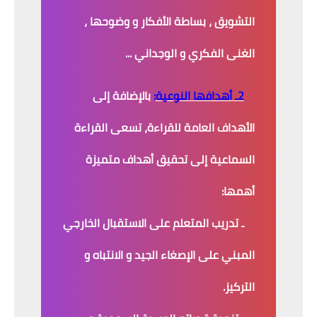
التشويق ، بساطة الأفكار و وضوحها ،
الغنى الفكري و الوجداني ...
2ـ أهدافها النوعية
:
بالإضافة إلى
الأهداف العامة للقراءة، تسعى القراءة
السماعية إلى تحقيق أهداف متميزة
أهمها:
ـ تدريب المتعلم على الاستقبال الخارجي
المبني على الإصغاء الجيد و الانتباه و
التركيز.