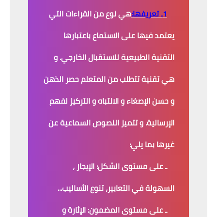
1ـ تعريفها:
هي نوع من القراءات التي
يعتمد فيها على الاستماع باعتبارها
التقنية الطبيعية للاستقبال الخارجي. و
هي تقنية تتطلب من المتعلم حصر الذهن
و حسن الإصغاء و الانتباه و التركيز لفهم
الإرسالية. و تتميز النصوص السماعية عن
غيرها بما يلي:
ـ على مستوى الشكل:
الإيجاز ،
السهولة في التعابير، تنوع الأساليب...
ـ على مستوى المضمون:
الإثارة و