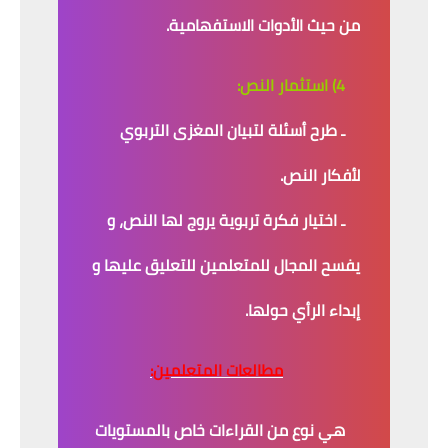
من حيث الأدوات الاستفهامية.
4) استثمار النص:
ـ طرح أسئلة لتبيان المغزى التربوي
لأفكار النص.
ـ اختيار فكرة تربوية يروج لها النص، و
يفسح المجال للمتعلمين للتعليق عليها و
إبداء الرأي حولها.
مطالعات المتعلمين:
هي نوع من القراءات خاص بالمستويات