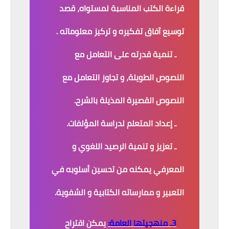
قراءة الكتب المناسبة لمستواه، قصد
توسيع آفاق تفكيره و تركيز معلوماته .
ـ تنمية قدرته على التعامل مع
النصوص الطويلة، و تجاوز التعامل مع
النصوص القصيرة المذيلة بالشرح.
ـ إعداد المتعلم لدراسة المؤلفات.
ـ تعزيز و تنمية الرصيد اللغوي و
المعرفي يمكنه من تحسين أسلوبه في
التعبير و ممارساته الكتابية و الشفوية.
3ـ منهجيتها العامة:
يمكن اقتراح