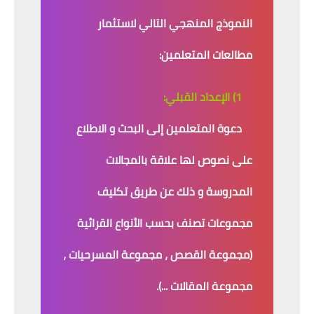
النموذج المنهجي التالي لاستثمار
مطالعات المتعلمين:
1) الإعداد القبلي:
دعوة المتعلمين إلى البحث و الاطلاع
على نصوص لها علاقة بالمجالات
المدروسة و ذلك عن طريق تكليف
مجموعات تصنف بحسب الأنواع القرائية
(مجموعة القصص ، مجموعة المسرحيات ،
مجموعة المقالات ...).