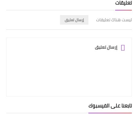
تعليقات
ليست هناك تعليقات
إرسال تعليق
إرسال تعليق
تابعنا على الفيسبوك