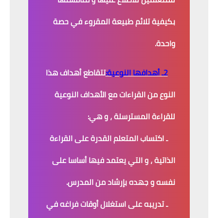
بكيفية تلائم طبيعة المقروء في حصة
واحدة.
2ـ أهدافها النوعية:
تتقاطع أهداف هذا
النوع من القراءات مع الأهداف النوعية
للقراءة المسترسلة ، و هي:
ـ اكتساب المتعلم القدرة على القراءة
الذاتية ، و التي يعتمد فيها أساسا على
نفسه و جهده بإرشاد من المدرس.
ـ تدريبه على استغلال أوقات فراغه في