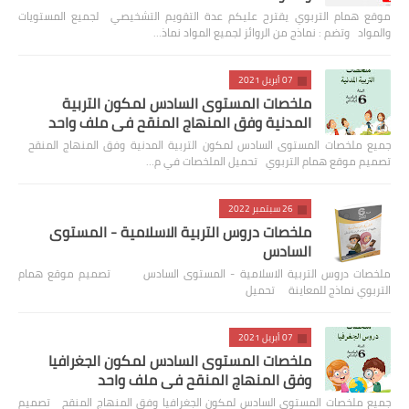
موقع همام التربوي يقترح عليكم عدة التقويم التشخيصي لجميع المستويات
والمواد وتضم : نماذج من الروائز لجميع المواد نماذ…
07 أبريل 2021
ملخصات المستوى السادس لمكون التربية
المدنية وفق المنهاج المنقح في ملف واحد
جميع ملخصات المستوى السادس لمكون التربية المدنية وفق المنهاج المنقح
تصميم موقع همام التربوي تحميل الملخصات في م…
26 سبتمبر 2022
ملخصات دروس التربية الاسلامية - المستوى
السادس
ملخصات دروس التربية الاسلامية - المستوى السادس تصميم موقع همام
التربوي نماذج للمعاينة تحميل
07 أبريل 2021
ملخصات المستوى السادس لمكون الجغرافيا
وفق المنهاج المنقح في ملف واحد
جميع ملخصات المستوى السادس لمكون الجغرافيا وفق المنهاج المنقح تصميم