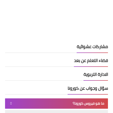
مشاركات عشوائية
فضاء التعلم عن بعد
الادارة التربوية
سؤال وجواب عن كورونا
ما هو فيروس كورونا؟