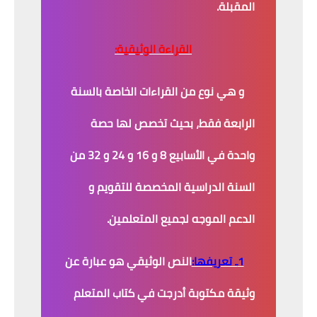
المقبلة.
القراءة الوثيقية:
و هي نوع من القراءات الخاصة بالسنة
الرابعة فقط، بحيث تخصص لها حصة
واحدة في الأسابيع 8 و 16 و 24 و 32 من
السنة الدراسية المخصصة للتقويم و
الدعم الموجه لجميع المتعلمين.
1ـ تعريفها:
النص الوثيقي هو عبارة عن
وثيقة مكتوبة أدرجت في كتاب المتعلم