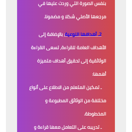
بنفس الصورة التي وردت عليها في
مرجعها الأصلي شكلا و مضمونا.
2ـ أهدافها النوعية
:
بالإضافة إلى
الأهداف العامة للقراءة، تسعى القراءة
الوثائقية إلى تحقيق أهداف متميزة
أهمها:
ـ تمكين المتعلم من الاطلاع على أنواع
مختلفة من الوثائق المطبوعة و
المخطوطة.
ـ تدريبه على التعامل معها قراءة و