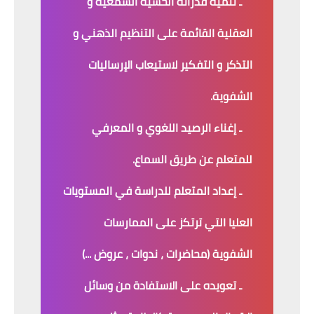
ـ تنمية قدراته الحسية السمعية و
العقلية القائمة على التنظيم الذهني و
التذكر و التفكير لاستيعاب الإرساليات
الشفوية.
ـ إغناء الرصيد اللغوي و المعرفي
للمتعلم عن طريق السماع.
ـ إعداد المتعلم للدراسة في المستويات
العليا التي ترتكز على الممارسات
الشفوية (محاضرات ، ندوات ، عروض ...)
ـ تعويده على الاستفادة من وسائل