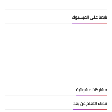
تابعنا على الفيسبوك
مشاركات عشوائية
فضاء التعلم عن بعد