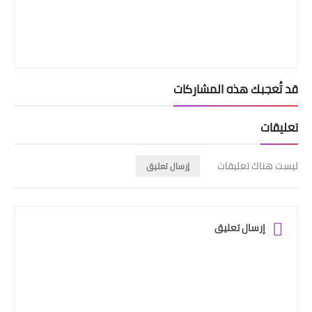
قد تُعجبك هذه المشاركات
تعليقات
ليست هناك تعليقات
إرسال تعليق
إرسال تعليق