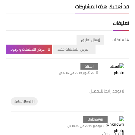
قد تُعجبك هذه المشاركات
تعليقات
4 تعليقات
إرسال تعليق
عرض التعليقات فقط
عرض التعليقات والردود
استاذ
23 أكتوبر 2019 في 4:14 ص
لا يوجد رابط للتحميل
إرسال تعليق
Unknown
2 نوفمبر 2019 في 10:10 ص
أنت على حق