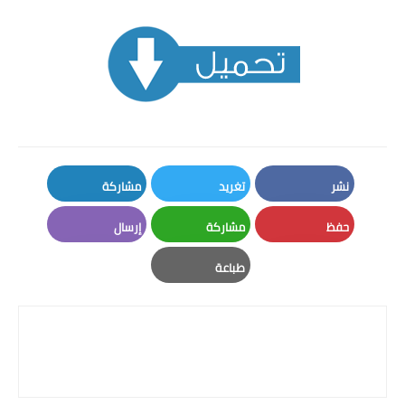
نشر
تغريد
مشاركة
LinkedIn
Twitter
Facebook
حفظ
مشاركة
إرسال
Email
Whatsapp
Pinterest
طباعة
Print