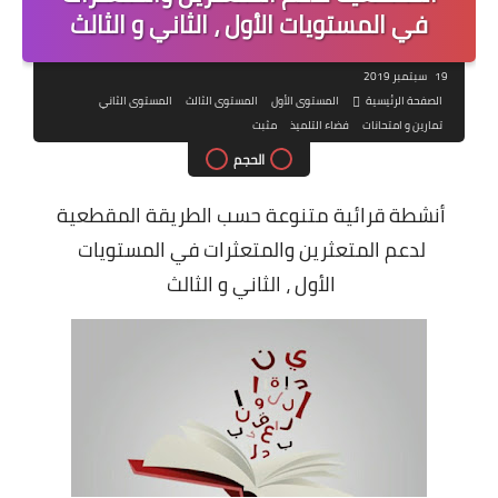
في المستويات الأول ، الثاني و الثالث
19 سبتمبر 2019
الصفحة الرئيسية
المستوى الأول
المستوى الثالث
المستوى الثاني
تمارين و امتحانات
فضاء التلميذ
مثبت
الحجم
أنشطة قرائية متنوعة حسب الطريقة المقطعية
لدعم المتعثرين والمتعثرات في المستويات
الأول ، الثاني و الثالث