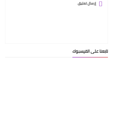
إرسال تعليق
تابعنا على الفيسبوك