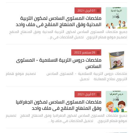
07 أبريل 2021
ملخصات المستوى السادس لمكون التربية
المدنية وفق المنهاج المنقح في ملف واحد
جميع ملخصات المستوى السادس لمكون التربية المدنية وفق المنهاج المنقح
تصميم موقع همام التربوي تحميل الملخصات في م…
26 سبتمبر 2022
ملخصات دروس التربية الاسلامية - المستوى
السادس
ملخصات دروس التربية الاسلامية - المستوى السادس تصميم موقع همام
التربوي نماذج للمعاينة تحميل
07 أبريل 2021
ملخصات المستوى السادس لمكون الجغرافيا
وفق المنهاج المنقح في ملف واحد
جميع ملخصات المستوى السادس لمكون الجغرافيا وفق المنهاج المنقح تصميم
موقع همام التربوي تحميل الملخصات في ملف وا…