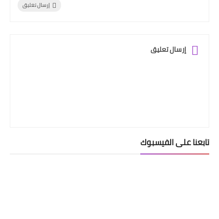
إرسال تعليق
إرسال تعليق
تابعنا على الفيسبوك