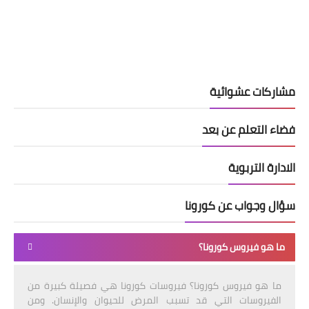
مشاركات عشوائية
فضاء التعلم عن بعد
الادارة التربوية
سؤال وجواب عن كورونا
ما هو فيروس كورونا؟
ما هو فيروس كورونا؟ فيروسات كورونا هي فصيلة كبيرة من
الفيروسات التي قد تسبب المرض للحيوان والإنسان. ومن