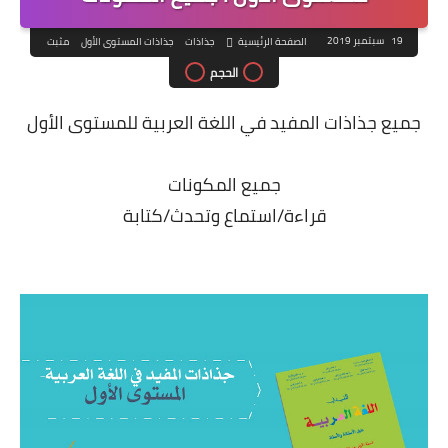
19 سبتمبر 2019
الصفحة الرئيسية
جذاذات
جذاذات المستوى الأول
مثبت
الحجم
جميع جذاذات المفيد في اللغة العربية للمستوى الأول
جميع المكونات
قراءة/استماع وتحدث/كتابة