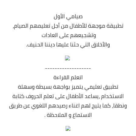
صيامي الأول
تطبيقة موجهة للأطفال من أجل تعليمهم الصيام،
وتشجيعهم على العادات
والأخلاق التي حثنا عليها ديننا الحنيف.
-------------------
اتعلم القراءة
تطبيق تعليمي يتميز بواجهة بسيطة وسهلة
الاستخدام ،يساعد الأطفال على تعلم الحروف كتابة
ونطقا، كما يتيح لهم اغناء رصيدهم اللغوي عن طريق
الاستماع و الملاحظة .