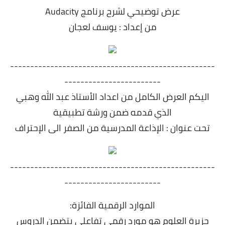
عرض توضيحي لشرح برنامج Audacity
من إعداد : يوسف لعجان
---------------------------------------------------
------------------------
اليكم العرض الكامل من اعداد الأستاذ عبد الله وهبي
الذي قدمه ضمن ورشة تطبيقية
تحت عنوان : الإذاعة المدرسية من الصفر الى الإحتراف
---------------------------------------------------
------------------------
الموارد الرقمية الفائزة:
جزيرة العلوم هو مورد رقمي تفاعلي يتضمن الدروس