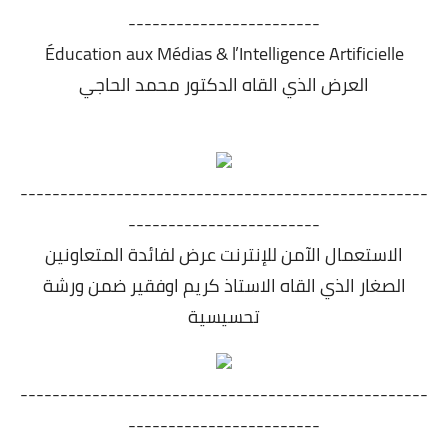
------------------------
Éducation aux Médias & l’Intelligence Artificielle
العرض الذي القاه الدكتور محمد الحاجي
---------------------------------------------------
------------------------
الاستعمال الآمن للإنترنت عرض لفائدة المتعاونين
الصغار الذي القاه الاستاذ كريم اوفقير ضمن ورشة
تحسيسية
---------------------------------------------------
------------------------