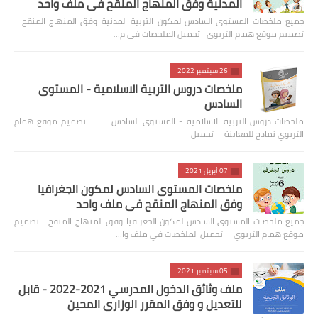
المدنية وفق المنهاج المنقح في ملف واحد
جميع ملخصات المستوى السادس لمكون التربية المدنية وفق المنهاج المنقح
تصميم موقع همام التربوي تحميل الملخصات في م…
26 سبتمبر 2022
ملخصات دروس التربية الاسلامية - المستوى
السادس
ملخصات دروس التربية الاسلامية - المستوى السادس تصميم موقع همام
التربوي نماذج للمعاينة تحميل
07 أبريل 2021
ملخصات المستوى السادس لمكون الجغرافيا
وفق المنهاج المنقح في ملف واحد
جميع ملخصات المستوى السادس لمكون الجغرافيا وفق المنهاج المنقح تصميم
موقع همام التربوي تحميل الملخصات في ملف وا…
05 سبتمبر 2021
ملف وثائق الدخول المدرسي 2021-2022 - قابل
للتعديل و وفق المقرر الوزاري المحين