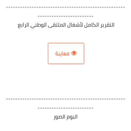
---------------------------------------------------
------------------------
التقرير الكامل لأشغال الملتقى الوطني الرابع
---------------------------------------------------
------------------------
البوم الصور