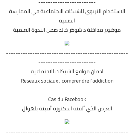
------------------------
الاستخدام التربوي للشبكات الاجتماعية في الممارسة
الصفية
موضوع مداخلة ذ شوكر خالد ضمن الندوة العلمية
---------------------------------------------------
------------------------
ادمان مواقع الشبكات الاجتماعية
Réseaux sociaux , comprendre l’addiction
Cas du Facebook
العرض الذي ألقته الدكتورة أمينة بلهوال
---------------------------------------------------