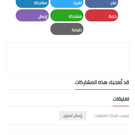
نشر
تغريد
مشاركة
LinkedIn
Twitter
Facebook
حفظ
مشاركة
إرسال
Email
Whatsapp
Pinterest
طباعة
Print
قد تُعجبك هذه المشاركات
تعليقات
ليست هناك تعليقات
إرسال تعليق