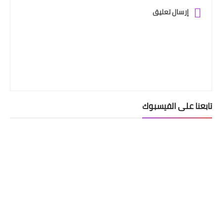
إرسال تعليق
تابعنا على الفيسبوك