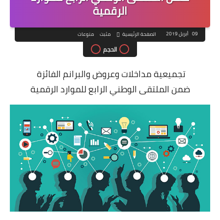
الرقمية
09 أبريل 2019
الصفحة الرئيسية
مثبت
منوعات
الحجم
تجميعية مداخلات وعروض والبرانم الفائزة
ضمن الملتقى الوطني الرابع للموارد الرقمية