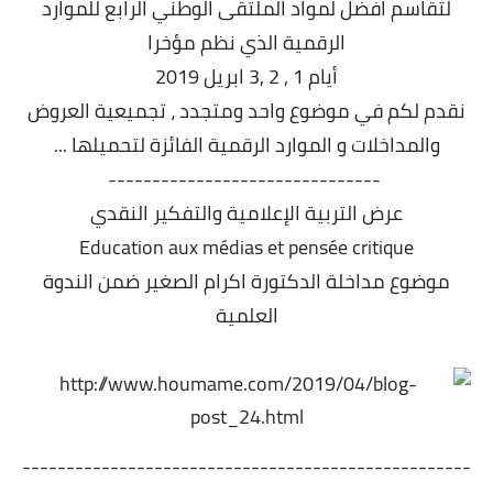
لتقاسم افضل لمواد الملتقى الوطني الرابع للموارد
الرقمية الذي نظم مؤخرا
أيام 1 , 2 ,3 ابريل 2019
نقدم لكم في موضوع واحد ومتجدد ، تجميعية العروض
والمداخلات و الموارد الرقمية الفائزة لتحميلها ...
-------------------------------
عرض التربية الإعلامية والتفكير النقدي
Education aux médias et pensée critique
موضوع مداخلة الدكتورة اكرام الصغير ضمن الندوة
العلمية
---------------------------------------------------