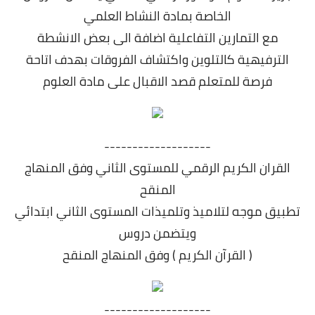
الخاصة بمادة النشاط العلمي
مع التمارين التفاعلية اضافة الى بعض الانشطة
الترفيهية كالتلوين واكتشاف الفروقات بهدف اتاحة
فرصة للمتعلم قصد الاقبال على مادة العلوم
-------------------
القران الكريم الرقمي للمستوى الثاني وفق المنهاج
المنقح
تطبيق موجه لتلاميذ وتلميذات المستوى الثاني ابتدائي
ويتضمن دروس
( القرآن الكريم ) وفق المنهاج المنقح
-------------------