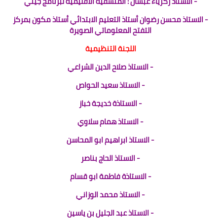
- الاستاذ زكرياء عبسان : المنسقية الاقليمية لبرنامج جيني
- الاستاذ محسن رضوان أستاذ التعليم الابتدائي أستاذ مكون بمركز
التفتح المعلوماتي الصويرة
اللجنة التنظيمية
- الاستاذ صلاح الدين الشراعي
- الاستاذ سعيد الحواص
- الاستاذة خديجة خباز
- الاستاذ همام سلاوي
- الاستاذ ابراهيم ابو المحاسن
- الاستاذ الحاج بناصر
- الاستاذة فاطمة ابو قسام
- الاستاذ محمد الوزاني
- الاستاذ عبد الجليل بن ياسين