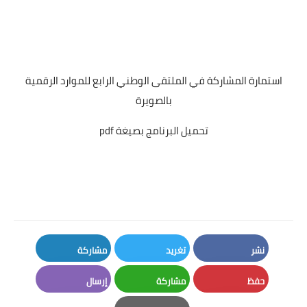
استمارة المشاركة في الملتقى الوطني الرابع للموارد الرقمية
بالصويرة
تحميل البرنامج بصيغة pdf
نشر
تغريد
مشاركة
LinkedIn
Twitter
Facebook
حفظ
مشاركة
إرسال
Email
Whatsapp
Pinterest