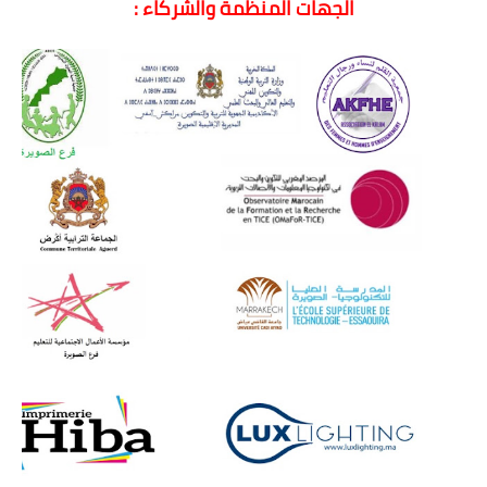
الجهات المنظمة والشركاء :