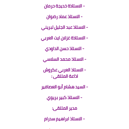
- الاستاذة خديجة حرمان
- الاستاذ عماد رضوان
- الاستاذ عبد الجليل لبريني
- الاستاذة غزلان ايت العربي
- الاستاذ حسن الداودي
- الاستاذ محمد السلاسي
- الاستاذ العربي عكروش
اذاعة الملتقى :
- السيد هشام أبو العصافير
- الاستاذ كبير بريوي
مدير الملتقى:
- الاستاذ ابراهيم سدرام