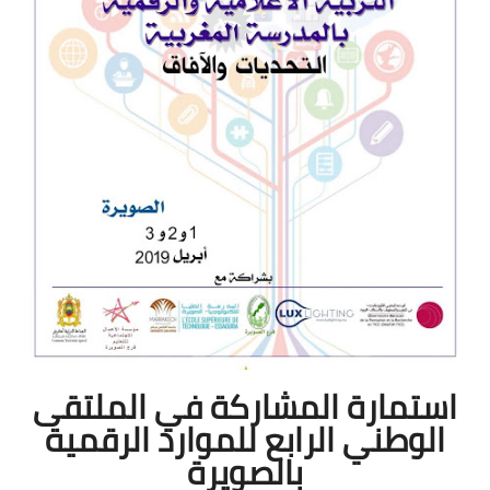
استمارة المشاركة في الملتقى
الوطني الرابع للموارد الرقمية
بالصويرة