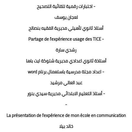
- اختبارات رقمية تلقائية التصحيح
لعجان يوسف
أستاذ ثانوي تأهيلي مديرية الفقيه بنصالح
- Partage de l'expérience usage des TICE
رشدي سارة
أستاذة ثانوي اعدادي مديرية شتوكة ايت باها
- اعداد مجلة مدرسية باستعمال برنام word
عبد العالي مرشيد
- أستاذ التعليم الابتدائي مديرية سيدي بنور
-
La présentation de l'expérience de mon école en communication
خالد بيلا