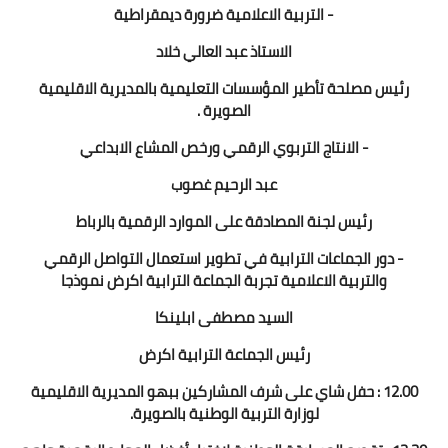
- التربية الاعلامية ضرورة ديمقراطية
الاستاذ عبد العالي خلاد
رئيس مصلحة تأطير المؤسسات التعليمية بالمديرية الاقليمية
الصويرة .
- الانتاج التربوي الرقمي ورخص المشاع الابداعي
عبد الرحيم غصوب
رئيس لجنة المصادقة على الموارد الرقمية بالرباط
- دور الجماعات الترابية في تطوير استعمال التواصل الرقمي
والتربية الاعلامية تجربة الجماعة الترابية اكرض نموذجا
السيد مصطفى ابلينكا
رئيس الجماعة الترابية اكرض
12.00 : حفل شاي على شرف المشاركين ببهو المديرية الاقليمية
لوزارة التربية الوطنية بالصويرة.