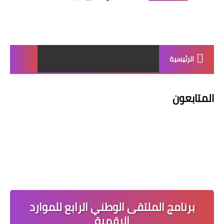
الرئيسية
المتابعون
برنامج الملتقى الوطني الرابع للموارد
الرقمية