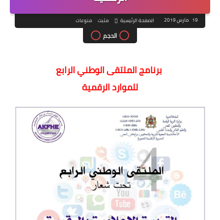
19 مارس 2019
الصفحة الرئيسية
مثبت
منوعات
الحجم
برنامج الملتقى الوطني الرابع
للموارد الرقمية