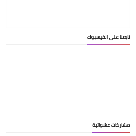
تابعنا على الفيسبوك
مشاركات عشوائية