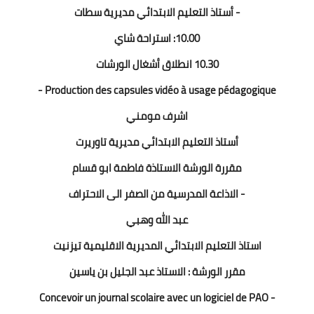
- أستاذ التعليم الابتدائي مديرية سطات
10.00: استراحة شاي
10.30 انطلاق أشغال الورشات
Production des capsules vidéo à usage pédagogique -
اشرف مومني
أستاذ التعليم الابتدائي مديرية تاوريرت
مقررة الورشة الاستاذة فاطمة ابو قسام
- الاذاعة المدرسية من الصفر الى الاحتراف
عبد الله وهبي
استاذ التعليم الابتدائي المديرية الاقليمية تيزنيت
مقرر الورشة : الاستاذ عبد الجليل بن ياسين
- Concevoir un journal scolaire avec un logiciel de PAO