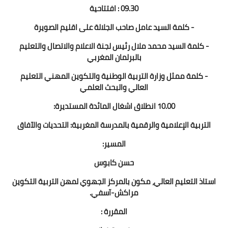
09.30 : افتتاحية
- كلمة السيد عامل صاحب الجلالة على اقليم الصويرة
- كلمة السيد محمد ملال رئيس لجنة الاعلام والاتصال والتعليم
بالبرلمان المغربي
- كلمة ممثل وزارة التربية الوطنية والتكوين المهني التعليم
العالي والبحث العلمي
10.00 انطلاق اشغال المائدة المستديرة:
التربية الإعلامية والرقمية بالمدرسة المغربية: التحديات والآفاق
المسير:
حسن كابوس
استاذ التعليم العالي، مكون بالمركز الجهوي لمهن التربية التكوين
مراكش-آسفي.
المقررة :