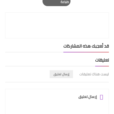
طباعة
Print
قد تُعجبك هذه المشاركات
تعليقات
ليست هناك تعليقات
إرسال تعليق
إرسال تعليق