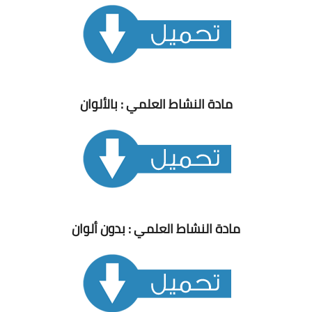
مادة النشاط العلمي : بالألوان
مادة النشاط العلمي : بدون ألوان