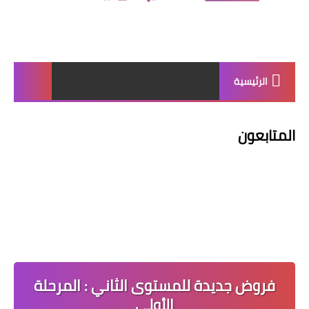
الرئيسية
المتابعون
فروض جديدة للمستوى الثاني : المرحلة
الأولى