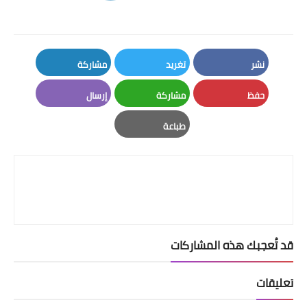
نشر
تغريد
مشاركة
LinkedIn
Twitter
Facebook
حفظ
مشاركة
إرسال
Email
Whatsapp
Pinterest
طباعة
Print
قد تُعجبك هذه المشاركات
تعليقات