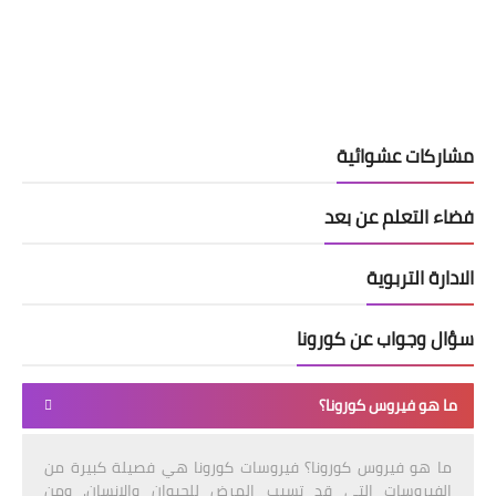
مشاركات عشوائية
فضاء التعلم عن بعد
الادارة التربوية
سؤال وجواب عن كورونا
ما هو فيروس كورونا؟
ما هو فيروس كورونا؟ فيروسات كورونا هي فصيلة كبيرة من
الفيروسات التي قد تسبب المرض للحيوان والإنسان. ومن