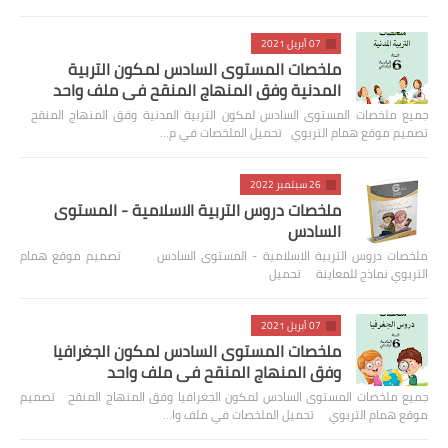
07 أبريل 2021
ملخصات المستوى السادس لمكون التربية
المدنية وفق المنهاج المنقح في ملف واحد
جميع ملخصات المستوى السادس لمكون التربية المدنية وفق المنهاج المنقح
تصميم موقع همام التربوي تحميل الملخصات في م…
26 سبتمبر 2022
ملخصات دروس التربية الاسلامية - المستوى
السادس
ملخصات دروس التربية الاسلامية - المستوى السادس تصميم موقع همام
التربوي نماذج للمعاينة تحميل
07 أبريل 2021
ملخصات المستوى السادس لمكون الجغرافيا
وفق المنهاج المنقح في ملف واحد
جميع ملخصات المستوى السادس لمكون الجغرافيا وفق المنهاج المنقح تصميم
موقع همام التربوي تحميل الملخصات في ملف وا…