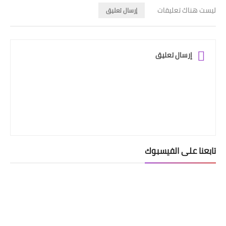
ليست هناك تعليقات
إرسال تعليق
إرسال تعليق
تابعنا على الفيسبوك