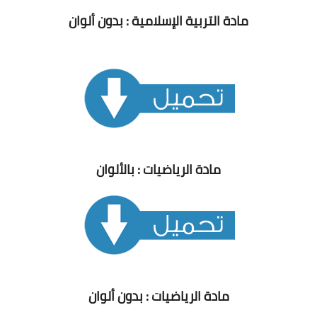
مادة التربية الإسلامية : بدون ألوان
مادة الرياضيات : بالألوان
مادة الرياضيات : بدون ألوان