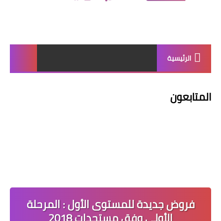
الرئيسية
المتابعون
فروض جديدة للمستوى الأول : المرحلة
الأولى وفق مستجدات 2018