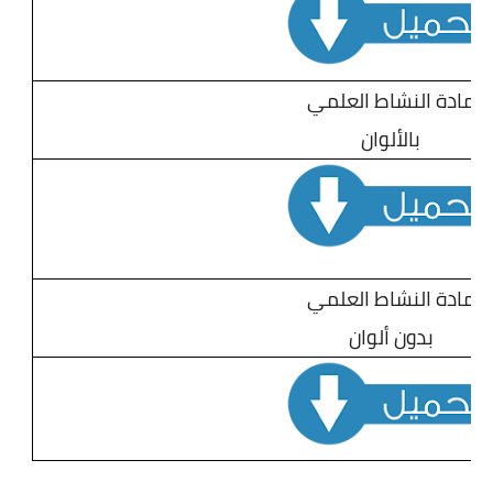
مادة النشاط العلمي
بالألوان
مادة النشاط العلمي
بدون ألوان