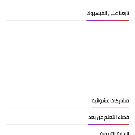
تابعنا على الفيسبوك
مشاركات عشوائية
فضاء التعلم عن بعد
الادارة التربوية