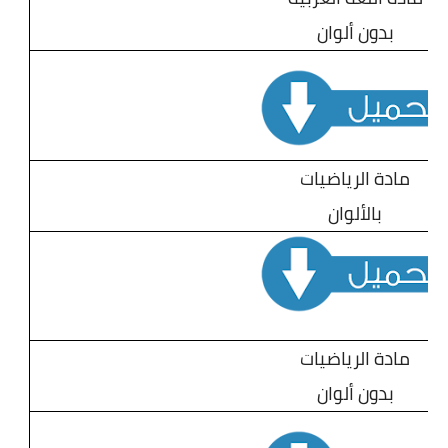
بدون ألوان
مادة الرياضيات
بالألوان
مادة الرياضيات
بدون ألوان