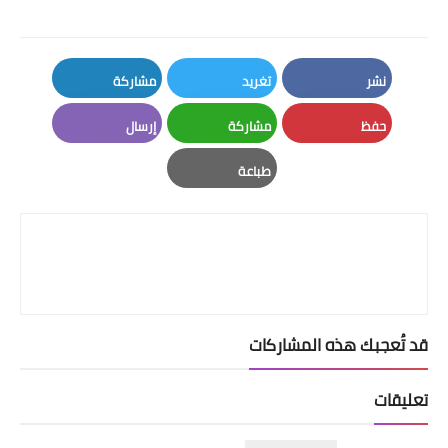
نشر
تغريد
مشاركة
LinkedIn
Twitter
Facebook
حفظ
مشاركة
إرسال
Email
Whatsapp
Pinterest
طباعة
Print
قد تُعجبك هذه المشاركات
تعليقات