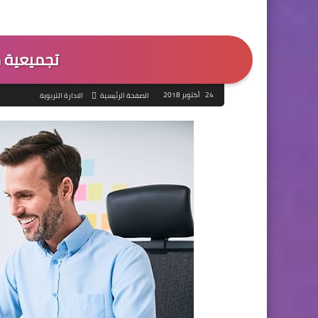
تجميعية م
24 أكتوبر 2018
الصفحة الرئيسية
الادارة التربوية