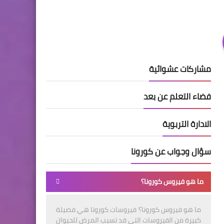
مشاركات عشوائية
فضاء التعلم عن بعد
الادارة التربوية
سؤال وجواب عن كورونا
ما هو فيروس كورونا؟
ما هو فيروس كورونا؟ فيروسات كورونا هي فصيلة
كبيرة من الفيروسات التي قد تسبب المرض للحيوان