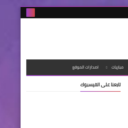
مباريات
اصدارات الموقع
تابعنا على الفيسبوك