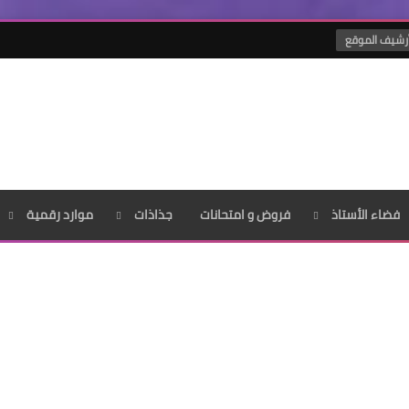
رشيف الموقع
فضاء الأستاذ
فروض و امتحانات
جذاذات
موارد رقمية