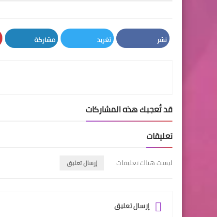
نشر
تغريد
مشاركة
LinkedIn
Twitter
Facebook
قد تُعجبك هذه المشاركات
تعليقات
ليست هناك تعليقات
إرسال تعليق
إرسال تعليق