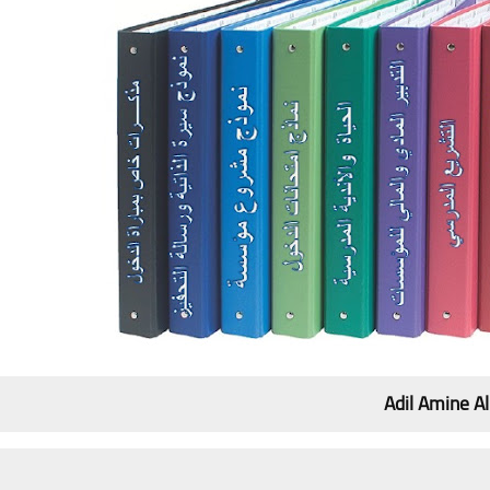
Adil Amine Al