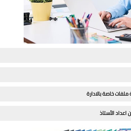
ملفات خاصة بالادارة
 اعداد الأستاذ