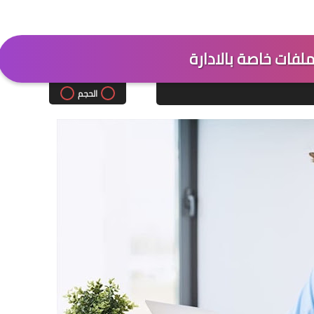
لفات خاصة بالادارة
الحجم