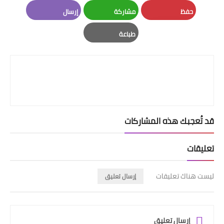
LinkedIn
Twitter
Facebook
حفظ
مشاركة
إرسال
Email
Whatsapp
Pinterest
طباعة
Print
قد تُعجبك هذه المشاركات
تعليقات
ليست هناك تعليقات
إرسال تعليق
إرسال تعليق