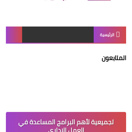
الرئيسية
المتابعون
تجميعية لأهم البرامج المساعدة في
العمل الإداري