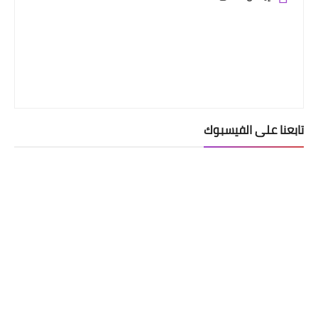
تابعنا على الفيسبوك