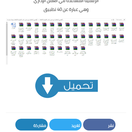
الرقمية المساعدة في العمل الإداري
وهي عبارة عن 40 تطبيق
نشر
تغريد
مشاركة