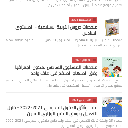
تصميم موقع همام التربوي تحميل الملخصات في م…
26 سبتمبر 2022
ملخصات دروس التربية الاسلامية - المستوى
السادس
ملخصات دروس التربية الاسلامية - المستوى السادس تصميم موقع همام
التربوي نماذج للمعاينة تحميل
07 أبريل 2021
ملخصات المستوى السادس لمكون الجغرافيا
وفق المنهاج المنقح في ملف واحد
جميع ملخصات المستوى السادس لمكون الجغرافيا وفق المنهاج المنقح تصميم
موقع همام التربوي تحميل الملخصات في ملف وا…
05 سبتمبر 2021
ملف وثائق الدخول المدرسي 2021-2022 - قابل
للتعديل و وفق المقرر الوزاري المحين
جديد : 26 وثيقة قابلة للتعديل في ملف واحد خاص بالدخول المدرسي 2021-2022
اعداد موقع همام التربوي وفق المقرر الوز…