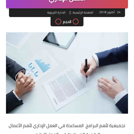
24 أكتوبر 2018
الصفحة الرئيسية
الادارة التربوية
الحجم
تجميعية لأهم البرامج المساعدة في العمل الإداري لأهم الأعمال