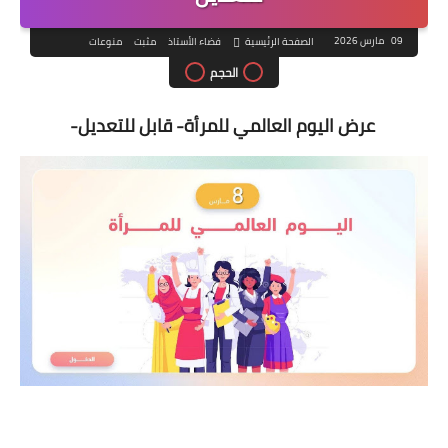
09 مارس 2026
الصفحة الرئيسية
فضاء الأستاذ
مثبت
منوعات
الحجم
عرض اليوم العالمي للمرأة- قابل للتعديل-