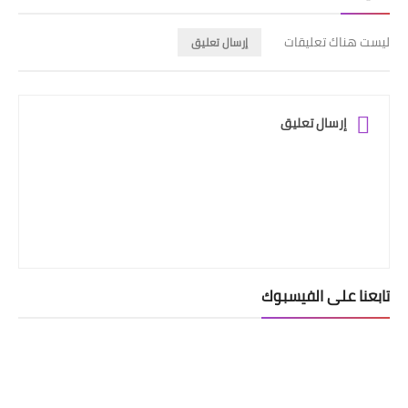
ليست هناك تعليقات
إرسال تعليق
إرسال تعليق
تابعنا على الفيسبوك