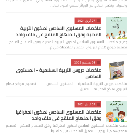
والمواد وتضم : نماذج من الروائز لجميع المواد نماذ…
07 أبريل 2021
ملخصات المستوى السادس لمكون التربية
المدنية وفق المنهاج المنقح في ملف واحد
جميع ملخصات المستوى السادس لمكون التربية المدنية وفق المنهاج المنقح
تصميم موقع همام التربوي تحميل الملخصات في م…
26 سبتمبر 2022
ملخصات دروس التربية الاسلامية - المستوى
السادس
ملخصات دروس التربية الاسلامية - المستوى السادس تصميم موقع همام
التربوي نماذج للمعاينة تحميل
07 أبريل 2021
ملخصات المستوى السادس لمكون الجغرافيا
وفق المنهاج المنقح في ملف واحد
جميع ملخصات المستوى السادس لمكون الجغرافيا وفق المنهاج المنقح تصميم
موقع همام التربوي تحميل الملخصات في ملف وا…