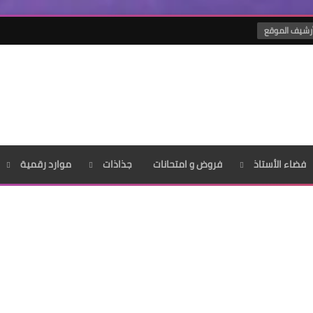
رشيف الموقع
فضاء الأستاذ
فروض و امتحانات
جذاذات
موارد رقمية