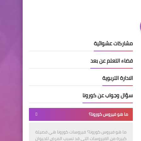
مشاركات عشوائية
فضاء التعلم عن بعد
الادارة التربوية
سؤال وجواب عن كورونا
ما هو فيروس كورونا؟
ما هو فيروس كورونا؟ فيروسات كورونا هي فصيلة
كبيرة من الفيروسات التي قد تسبب المرض للحيوان