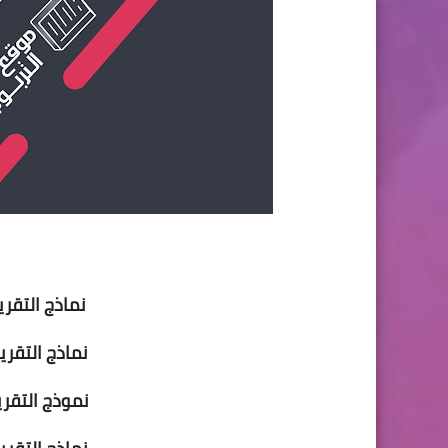
نماذج التقر
نماذج التقري
نموذج التقر