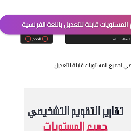
المستويات قابلة للتعديل باللغة الفرنسية
الحجم
الأستاذ
مثبت
صي لحميع المستويات قابلة للتعديل