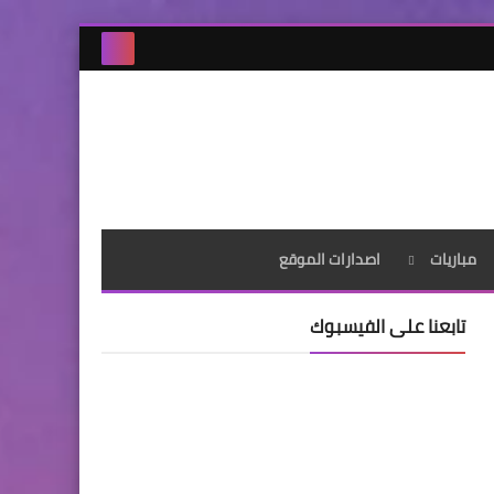
مباريات
اصدارات الموقع
تابعنا على الفيسبوك