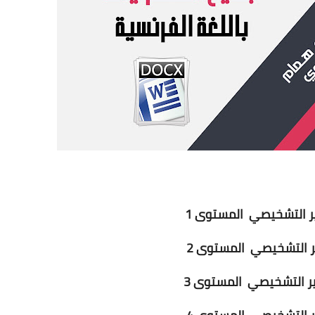
ير التشخيصي المستوى 1
ر التشخيصي المستوى 2
ير التشخيصي المستوى 3