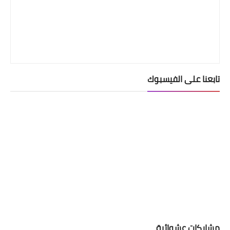
تابعنا على الفيسبوك
مشاركات عشوائية