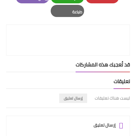
Email
Whatsapp
Pinterest
طباعة
Print
قد تُعجبك هذه المشاركات
تعليقات
ليست هناك تعليقات
إرسال تعليق
إرسال تعليق