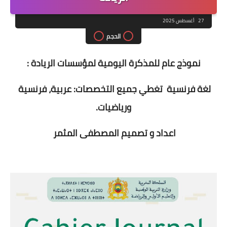
27 أغسطس 2025
الحجم
نموذج عام للمذكرة اليومية لمؤسسات الريادة : 
لغة فرنسية  تغطي جميع التخصصات: عربية، فرنسية 
ورياضيات.
اعداد و تصميم المصطفى المثمر 