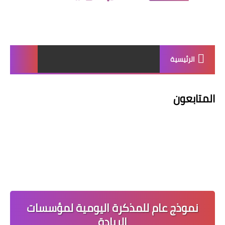
الرئيسية
المتابعون
نموذج عام للمذكرة اليومية لمؤسسات
الريادة