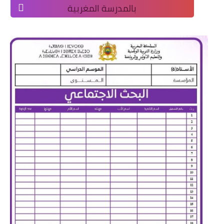
بالمدرسة المغربية