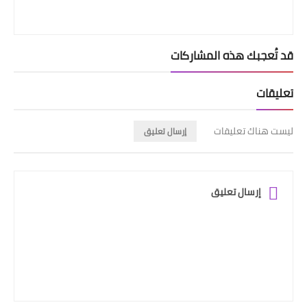
قد تُعجبك هذه المشاركات
تعليقات
ليست هناك تعليقات
إرسال تعليق
إرسال تعليق