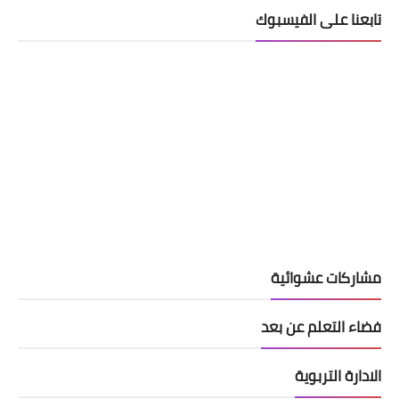
تابعنا على الفيسبوك
مشاركات عشوائية
فضاء التعلم عن بعد
الادارة التربوية