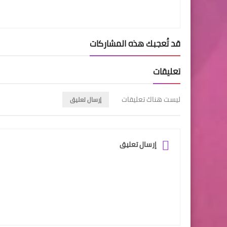
قد تُعجبك هذه المشاركات
تعليقات
ليست هناك تعليقات
إرسال تعليق
إرسال تعليق