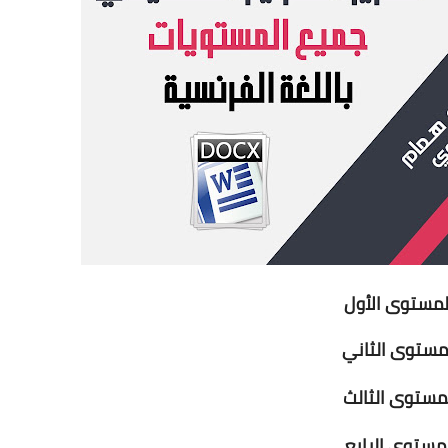
مستوى الأول
مستوى الثاني
مستوى الثالث
مستوى الرابع