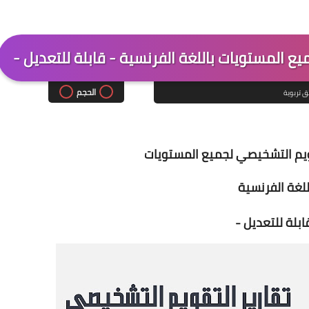
ع المستويات باللغة الفرنسية - قابلة للتعديل -
الحجم
ق تربوية
قويم التشخيصي لجميع المستويات
للغة الفرنسية
ابلة للتعديل -