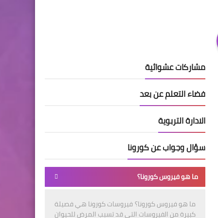
مشاركات عشوائية
فضاء التعلم عن بعد
الادارة التربوية
سؤال وجواب عن كورونا
ما هو فيروس كورونا؟
ما هو فيروس كورونا؟ فيروسات كورونا هي فصيلة
كبيرة من الفيروسات التي قد تسبب المرض للحيوان