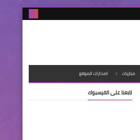
مباريات
اصدارات الموقع
تابعنا على الفيسبوك