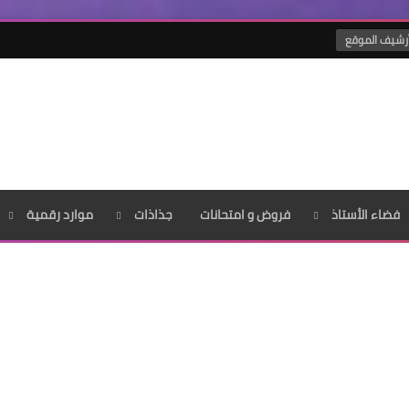
رشيف الموقع
فضاء الأستاذ
فروض و امتحانات
جذاذات
موارد رقمية