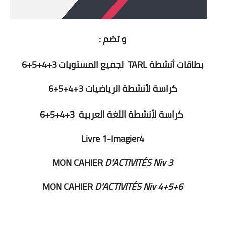
و تضم :
بطاقات أنشطة TARL لجميع المستويات 3+4+5+6
كراسة لأنشطة الرياضيات 3+4+5+6
كراسة لأنشطة اللغة العربية 3+4+5+6
Livre 1-Imagier4
MON CAHIER
D'ACTIVITÉS Niv 3
MON CAHIER
D'ACTIVITÉS Niv 4+5+6