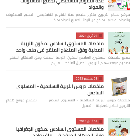
عدة التقويم التشخيصي لجميع المستويات
والمواد
موقع همام التربوي يقترح عليكم عدة التقويم التشخيصي لجميع المستويات
والمواد وتضم : نماذج من الروائز لجميع المواد نماذ…
07 أبريل 2021
ملخصات المستوى السادس لمكون التربية
المدنية وفق المنهاج المنقح في ملف واحد
جميع ملخصات المستوى السادس لمكون التربية المدنية وفق المنهاج المنقح
تصميم موقع همام التربوي تحميل الملخصات في م…
26 سبتمبر 2022
ملخصات دروس التربية الاسلامية - المستوى
السادس
ملخصات دروس التربية الاسلامية - المستوى السادس تصميم موقع همام
التربوي نماذج للمعاينة تحميل
07 أبريل 2021
ملخصات المستوى السادس لمكون الجغرافيا
وفق المنهاج المنقح في ملف واحد