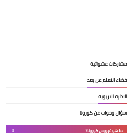
مشاركات عشوائية
فضاء التعلم عن بعد
الادارة التربوية
سؤال وجواب عن كورونا
ما هو فيروس كورونا؟