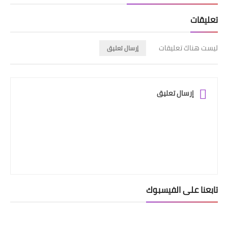
تعليقات
ليست هناك تعليقات
إرسال تعليق
إرسال تعليق
تابعنا على الفيسبوك