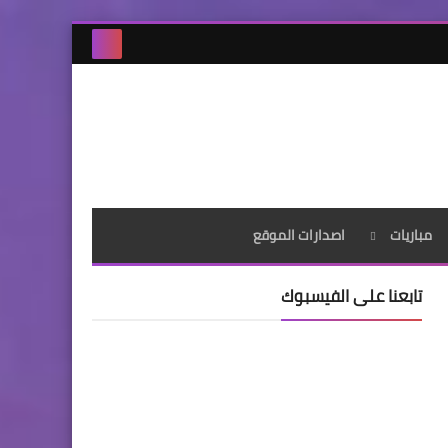
مباريات
اصدارات الموقع
تابعنا على الفيسبوك