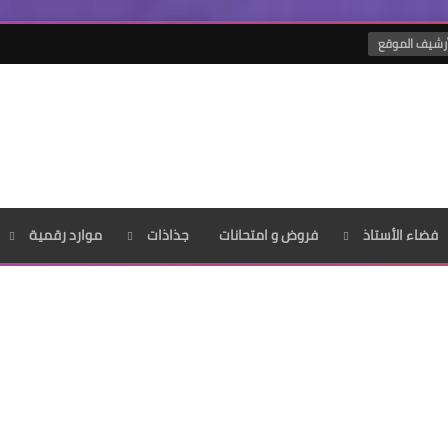
رشيف الموقع
فضاء الأستاذ
فروض و امتحانات
جذاذات
موارد رقمية