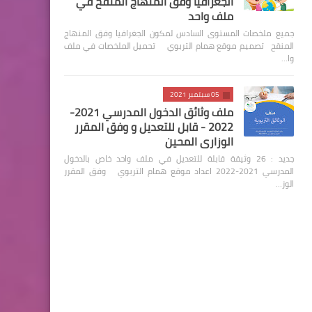
الجغرافيا وفق المنهاج المنقح في
ملف واحد
جميع ملخصات المستوى السادس لمكون الجغرافيا وفق المنهاج
المنقح تصميم موقع همام التربوي تحميل الملخصات في ملف
وا…
05 سبتمبر 2021
ملف وثائق الدخول المدرسي 2021-
2022 - قابل للتعديل و وفق المقرر
الوزاري المحين
جديد : 26 وثيقة قابلة للتعديل في ملف واحد خاص بالدخول
المدرسي 2021-2022 اعداد موقع همام التربوي وفق المقرر
الوز…