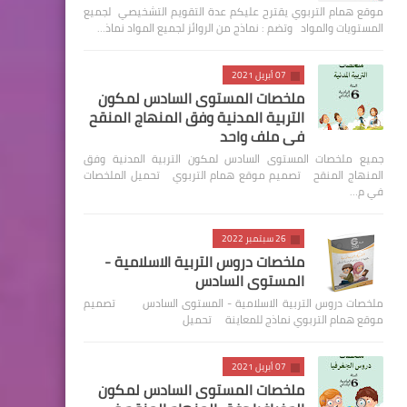
موقع همام التربوي يقترح عليكم عدة التقويم التشخيصي لجميع
المستويات والمواد وتضم : نماذج من الروائز لجميع المواد نماذ…
07 أبريل 2021
ملخصات المستوى السادس لمكون
التربية المدنية وفق المنهاج المنقح
في ملف واحد
جميع ملخصات المستوى السادس لمكون التربية المدنية وفق
المنهاج المنقح تصميم موقع همام التربوي تحميل الملخصات
في م…
26 سبتمبر 2022
ملخصات دروس التربية الاسلامية -
المستوى السادس
ملخصات دروس التربية الاسلامية - المستوى السادس تصميم
موقع همام التربوي نماذج للمعاينة تحميل
07 أبريل 2021
ملخصات المستوى السادس لمكون