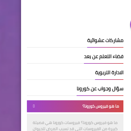
مشاركات عشوائية
فضاء التعلم عن بعد
الادارة التربوية
سؤال وجواب عن كورونا
ما هو فيروس كورونا؟
ما هو فيروس كورونا؟ فيروسات كورونا هي فصيلة
كبيرة من الفيروسات التي قد تسبب المرض للحيوان