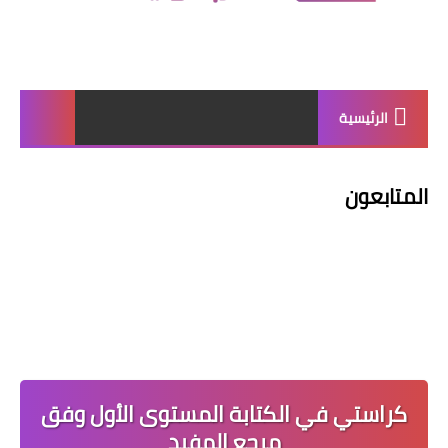
الرئيسية
المتابعون
كراستي في الكتابة المستوى الأول وفق
مرجع المفيد