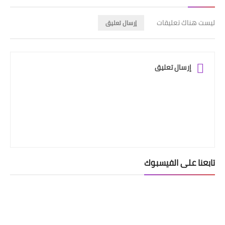
ليست هناك تعليقات
إرسال تعليق
إرسال تعليق
تابعنا على الفيسبوك