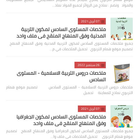
والمواد وتضم : نماذج من الروائز لجميع المواد نماذ…
07 أبريل 2021
ملخصات المستوى السادس لمكون التربية
المدنية وفق المنهاج المنقح في ملف واحد
جميع ملخصات المستوى السادس لمكون التربية المدنية وفق المنهاج المنقح
تصميم موقع همام التربوي تحميل الملخصات في م…
26 سبتمبر 2022
ملخصات دروس التربية الاسلامية - المستوى
السادس
ملخصات دروس التربية الاسلامية - المستوى السادس تصميم موقع همام
التربوي نماذج للمعاينة تحميل
07 أبريل 2021
ملخصات المستوى السادس لمكون الجغرافيا
وفق المنهاج المنقح في ملف واحد
جميع ملخصات المستوى السادس لمكون الجغرافيا وفق المنهاج المنقح تصميم
موقع همام التربوي تحميل الملخصات في ملف وا…