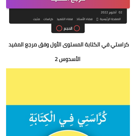
02 أكتوبر 2022
الصفحة الرئيسية
فضاء الأستاذ
فضاء التلميذ
كراسات
مثبت
الحجم
كراستي في الكتابة المستوى الأول وفق مرجع المفيد
الأسدوس 2