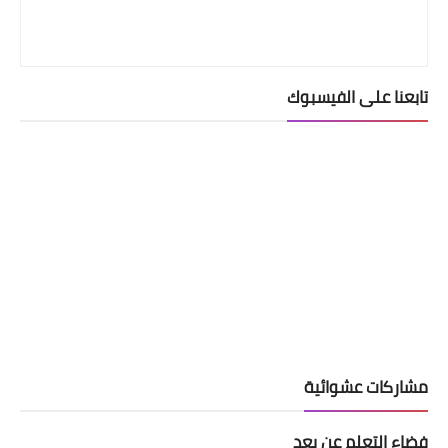
تابعنا على الفيسبوك
مشاركات عشوائية
فضاء التعلم عن بعد