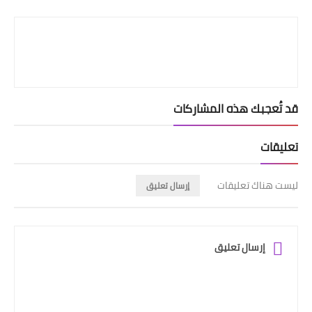
Print
قد تُعجبك هذه المشاركات
تعليقات
ليست هناك تعليقات
إرسال تعليق
إرسال تعليق