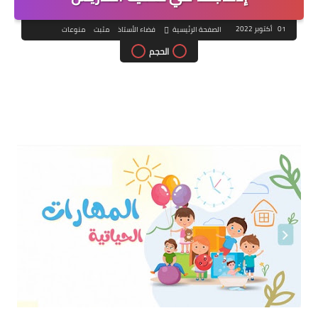
01 أكتوبر 2022
الصفحة الرئيسية
فضاء الأستاذ
مثبت
منوعات
الحجم