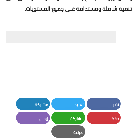
تنمية شاملة ومستدامة عَلَى جميع المستويات.
نشر
تغريد
مشاركة
LinkedIn
Twitter
Facebook
حفظ
مشاركة
إرسال
Email
Whatsapp
Pinterest
طباعة