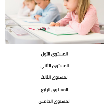
المستوى الأول
المستوى الثاني
المستوى الثالث
المستوى الرابع
المستوى الخامس