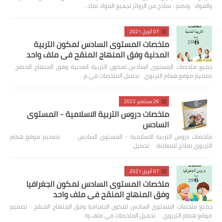
والمواد وتضم : نماذج من الروائز لجميع المواد نماذ…
07 أبريل 2021
ملخصات المستوى السادس لمكون التربية
المدنية وفق المنهاج المنقح في ملف واحد
جميع ملخصات المستوى السادس لمكون التربية المدنية وفق المنهاج المنقح
تصميم موقع همام التربوي تحميل الملخصات في م…
26 سبتمبر 2022
ملخصات دروس التربية الاسلامية - المستوى
السادس
ملخصات دروس التربية الاسلامية - المستوى السادس تصميم موقع همام
التربوي نماذج للمعاينة تحميل
07 أبريل 2021
ملخصات المستوى السادس لمكون الجغرافيا
وفق المنهاج المنقح في ملف واحد
جميع ملخصات المستوى السادس لمكون الجغرافيا وفق المنهاج المنقح تصميم
موقع همام التربوي تحميل الملخصات في ملف وا…