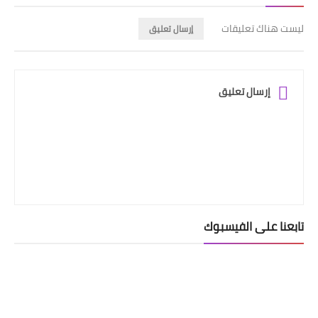
ليست هناك تعليقات
إرسال تعليق
إرسال تعليق
تابعنا على الفيسبوك