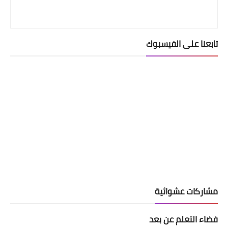
تابعنا على الفيسبوك
مشاركات عشوائية
فضاء التعلم عن بعد