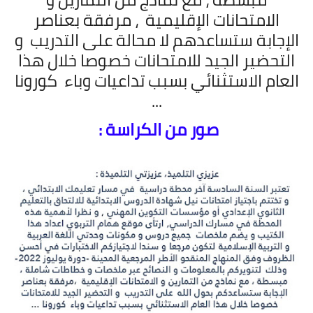
الامتحانات الإقليمية
، مرفقة بعناصر
الإجابة ستساعدهم لا محالة على التدريب
و
التحضير الجيد للامتحانات خصوصا خلال هذا
العام الاستثنائي بسبب تداعيات وباء
كورونا
...
صور من الكراسة :