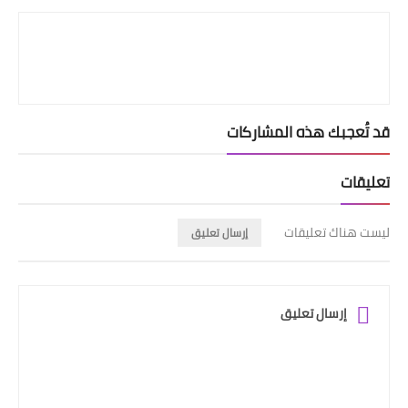
قد تُعجبك هذه المشاركات
تعليقات
ليست هناك تعليقات
إرسال تعليق
إرسال تعليق