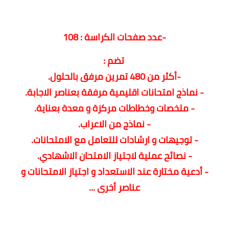
-عدد صفحات الكراسة : 108
تضم :
-أكثر من 480 تمرين مرفق بالحلول.
- نماذج امتحانات اقليمية مرفقة بعناصر الاجابة.
- ملخصات وخطاطات مركزة و معدة بعناية.
- نماذج من الاعراب.
- توجيهات و ارشادات للتعامل مع الامتحانات.
- نصائح عملية لاجتياز الامتحان الاشهادي.
- أدعية مختارة عند الاستعداد و اجتياز الامتحانات و
عناصر أخرى ...