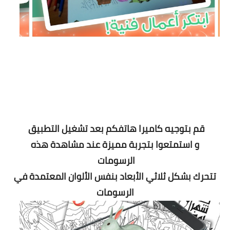
قم بتوجيه كاميرا هاتفكم بعد تشغيل التطبيق
و استمتعوا بتجربة مميزة عند مشاهدة هذه
الرسومات
تتحرك بشكل ثلاثي الأبعاد بنفس الألوان المعتمدة في
الرسومات