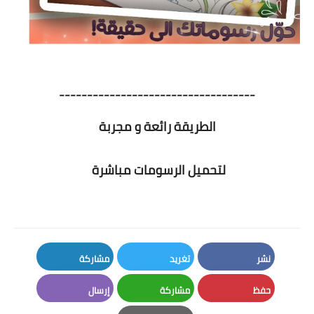
-----------------------------------
الطريقة رائعة و مجربة
لتحميل الرسومات مباشرة
نشر
تغريد
مشاركة
LinkedIn
Twitter
Facebook
حفظ
مشاركة
إرسال
Email
Whatsapp
Pinterest