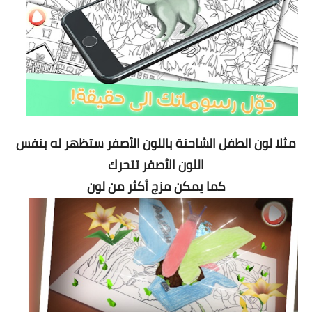
مثلا لون الطفل الشاحنة باللون الأصفر ستظهر له بنفس
اللون الأصفر تتحرك
كما يمكن مزج أكثر من لون