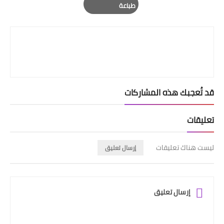
طباعة
Print
قد تُعجبك هذه المشاركات
تعليقات
ليست هناك تعليقات
إرسال تعليق
إرسال تعليق