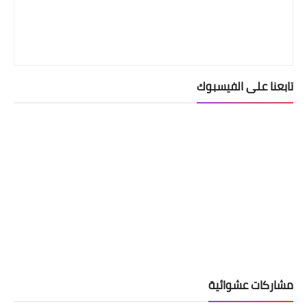
تابعنا على الفيسبوك
مشاركات عشوائية