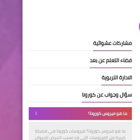
مشاركات عشوائية
فضاء التعلم عن بعد
الادارة التربوية
سؤال وجواب عن كورونا
ما هو فيروس كورونا؟
ما هو فيروس كورونا؟ فيروسات كورونا هي فصيلة
كبيرة من الفيروسات التي قد تسبب المرض للحيوان