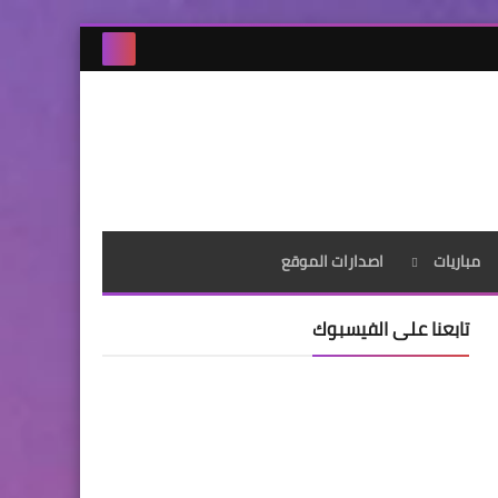
مباريات
اصدارات الموقع
تابعنا على الفيسبوك