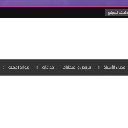
رشيف الموقع
فضاء الأستاذ
فروض و امتحانات
جذاذات
موارد رقمية