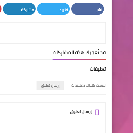
نشر
تغريد
مشاركة
LinkedIn
Twitter
Facebook
قد تُعجبك هذه المشاركات
تعليقات
ليست هناك تعليقات
إرسال تعليق
إرسال تعليق