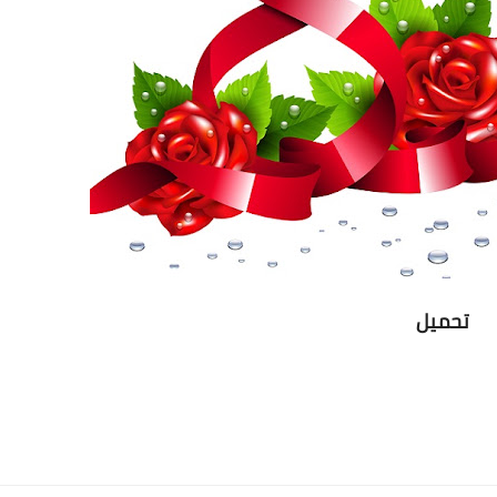
تحميل