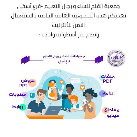
جمعية القلم لنساء و رجال التعليم -فرع آسفي
تهديكم هذه التجميعية الهامة الخاصة بالاستعمال
الآمن للأنترنيت
وتضم عبر أسطوانة واحدة :