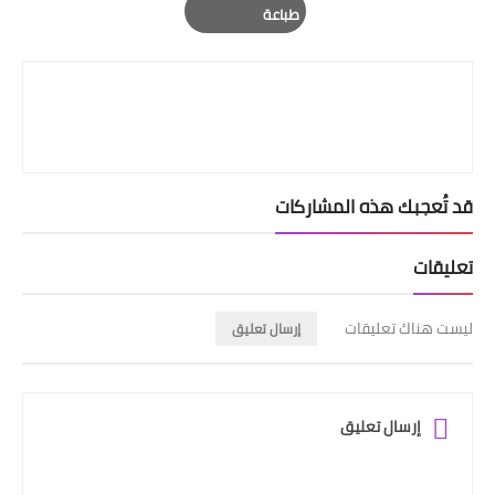
طباعة
Print
قد تُعجبك هذه المشاركات
تعليقات
ليست هناك تعليقات
إرسال تعليق
إرسال تعليق