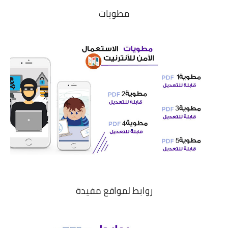
مطويات
روابط لمواقع مفيدة