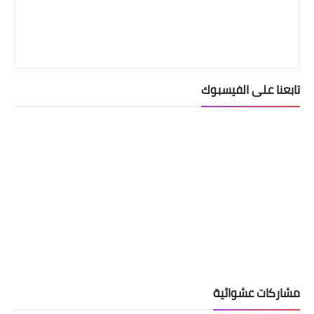
تابعنا على الفيسبوك
مشاركات عشوائية