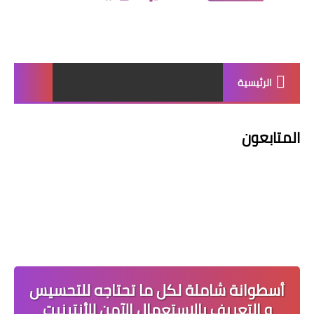
الرئيسية
المتابعون
أسطوانة شاملة لكل ما تحتاجه للتحسيس
و التعريف بالاستعمال الآمن للأنترنيت