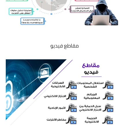
مقاطع فيديو