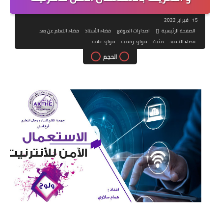
15 فبراير 2022
الصفحة الرئيسية
اصدارات الموقع
فضاء الأستاذ
فضاء التعلم عن بعد
فضاء التلميذ
مثبت
موارد رقمية
موارد عامة
الحجم