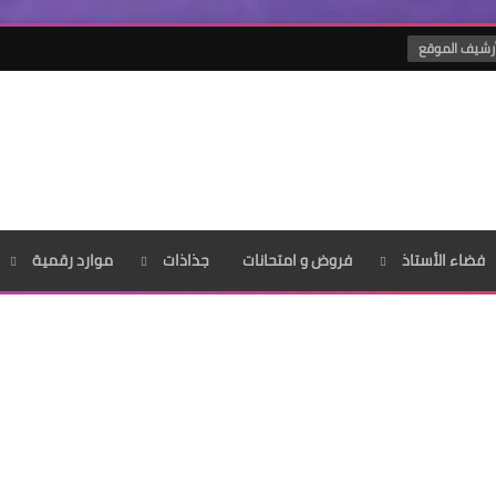
رشيف الموقع
فضاء الأستاذ
فروض و امتحانات
جذاذات
موارد رقمية