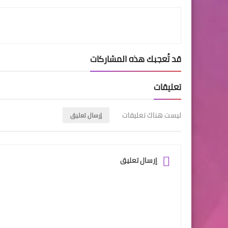
قد تُعجبك هذه المشاركات
تعليقات
ليست هناك تعليقات
إرسال تعليق
إرسال تعليق