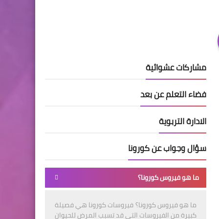
مشاركات عشوائية
فضاء التعلم عن بعد
الادارة التربوية
سؤال وجواب عن كورونا
ما هو فيروس كورونا؟
ما هو فيروس كورونا؟ فيروسات كورونا هي فصيلة
كبيرة من الفيروسات التي قد تسبب المرض للحيوان