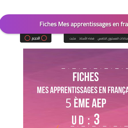
Fiches Mes apprentissages en fr
الحجم
جذاذات المستوى الخامس
فضاء الأستاذ
مثبت