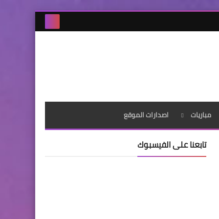
مباريات
اصدارات الموقع
تابعنا على الفيسبوك