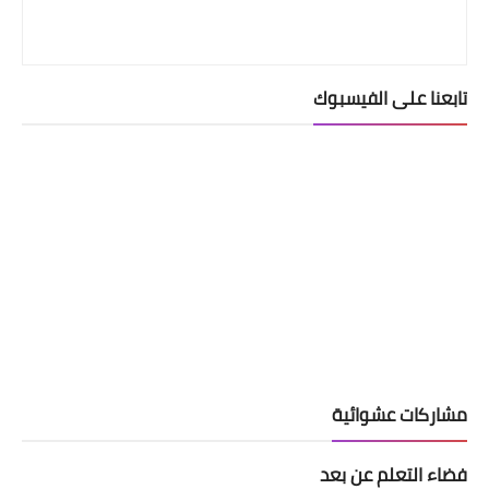
تابعنا على الفيسبوك
مشاركات عشوائية
فضاء التعلم عن بعد