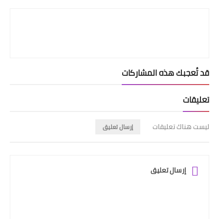
Print
قد تُعجبك هذه المشاركات
تعليقات
ليست هناك تعليقات
إرسال تعليق
إرسال تعليق