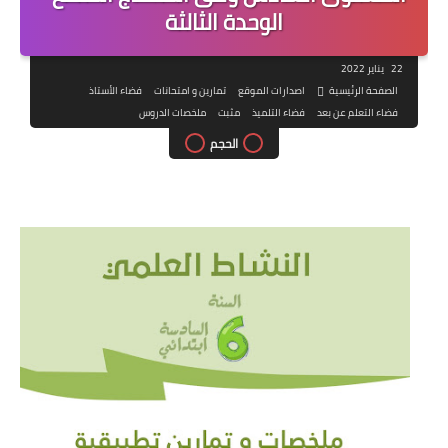
الوحدة الثالثة
22 يناير 2022
الصفحة الرئيسية
اصدارات الموقع
تمارين و امتحانات
فضاء الأستاذ
فضاء التعلم عن بعد
فضاء التلميذ
مثبت
ملخصات الدروس
الحجم