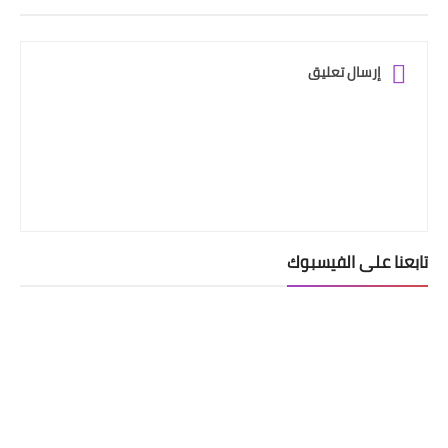
إرسال تعليق
تابعنا على الفيسبوك