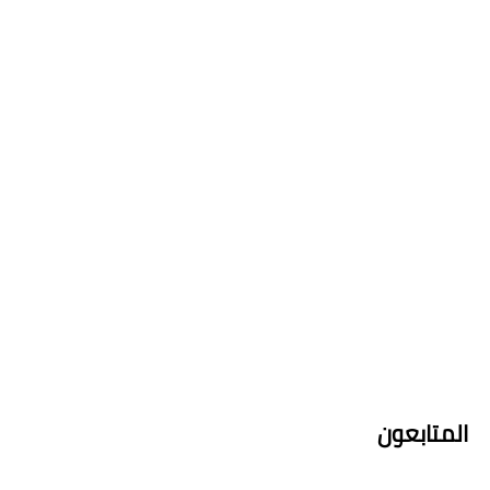
المتابعون