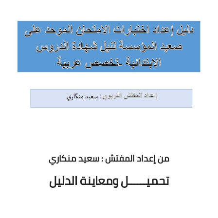
من إعداد المفتش : سعيد منكاري
تحميــــــل ومعاينة الدليل