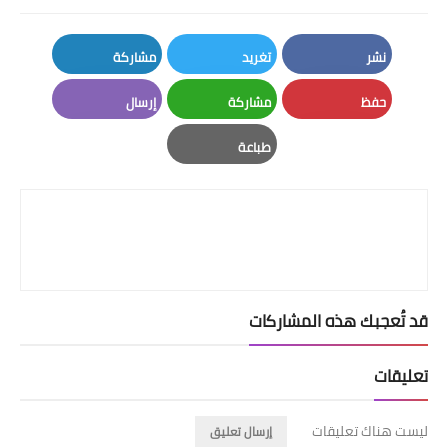
نشر
تغريد
مشاركة
LinkedIn
Twitter
Facebook
حفظ
مشاركة
إرسال
Email
Whatsapp
Pinterest
طباعة
Print
قد تُعجبك هذه المشاركات
تعليقات
ليست هناك تعليقات
إرسال تعليق