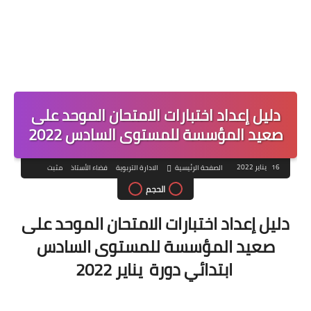
دليل إعداد اختبارات الامتحان الموحد على
صعيد المؤسسة للمستوى السادس 2022
16 يناير 2022
الصفحة الرئيسية
الادارة التربوية
فضاء الأستاذ
مثبت
الحجم
دليل إعداد اختبارات الامتحان الموحد على
صعيد المؤسسة للمستوى السادس
ابتدائي دورة يناير 2022