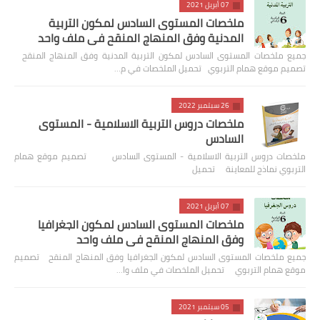
07 أبريل 2021
ملخصات المستوى السادس لمكون التربية
المدنية وفق المنهاج المنقح في ملف واحد
جميع ملخصات المستوى السادس لمكون التربية المدنية وفق المنهاج المنقح
تصميم موقع همام التربوي تحميل الملخصات في م…
26 سبتمبر 2022
ملخصات دروس التربية الاسلامية - المستوى
السادس
ملخصات دروس التربية الاسلامية - المستوى السادس تصميم موقع همام
التربوي نماذج للمعاينة تحميل
07 أبريل 2021
ملخصات المستوى السادس لمكون الجغرافيا
وفق المنهاج المنقح في ملف واحد
جميع ملخصات المستوى السادس لمكون الجغرافيا وفق المنهاج المنقح تصميم
موقع همام التربوي تحميل الملخصات في ملف وا…
05 سبتمبر 2021