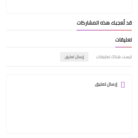
قد تُعجبك هذه المشاركات
تعليقات
ليست هناك تعليقات
إرسال تعليق
إرسال تعليق