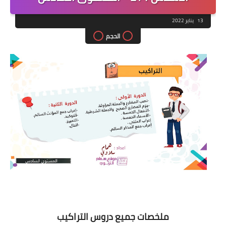
13 يناير 2022
الحجم
ملخصات جميع دروس التراكيب