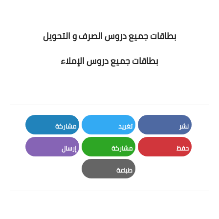
بطاقات جميع دروس الصرف و التحويل
بطاقات جميع دروس الإملاء
نشر
تغريد
مشاركة
LinkedIn
Twitter
Facebook
حفظ
مشاركة
إرسال
Email
Whatsapp
Pinterest
طباعة
Print