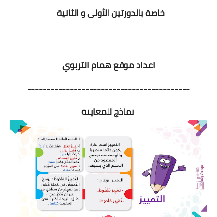
خاصة بالدورتين الأولى و الثانية
اعداد موقع همام التربوي
------------------------------------------
نماذج للمعاينة