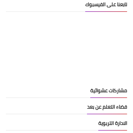
تابعنا على الفيسبوك
مشاركات عشوائية
فضاء التعلم عن بعد
الادارة التربوية