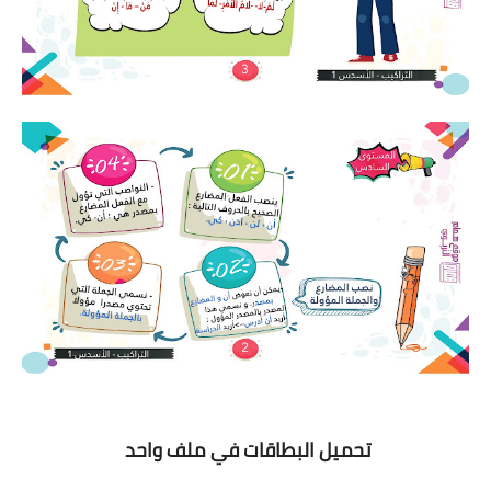
تحميل البطاقات في ملف واحد