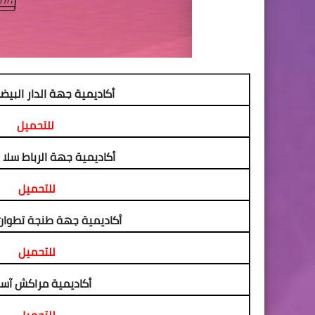
أكاديمية جهة الدار البي
للتحميل
أكاديمية جهة الرباط سلا 
للتحميل
أكاديمية جهة طنجة تطوان
للتحميل
أكاديمية مراكش آ