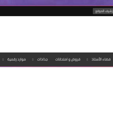
رشيف الموقع
فضاء الأستاذ
فروض و امتحانات
جذاذات
موارد رقمية