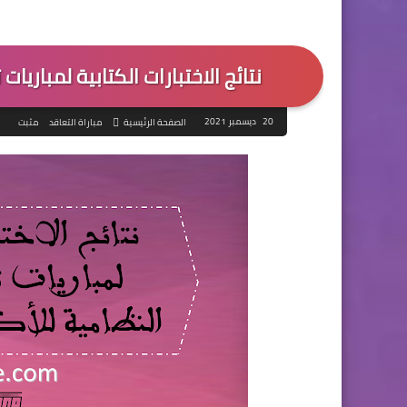
نتائج الاختبارات الكتابية لمباريا
20 ديسمبر 2021
الصفحة الرئيسية
مباراة التعاقد
مثبت