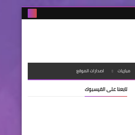
مباريات
اصدارات الموقع
تابعنا على الفيسبوك