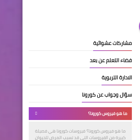
مشاركات عشوائية
فضاء التعلم عن بعد
الادارة التربوية
سؤال وجواب عن كورونا
ما هو فيروس كورونا؟
ما هو فيروس كورونا؟ فيروسات كورونا هي فصيلة
كبيرة من الفيروسات التي قد تسبب المرض للحيوان