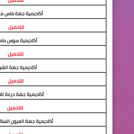
للتحميل
أكاديمية جهة فاس م
للتحميل
أكاديمية سوس ما
للتحميل
أكاديمية جهة الش
للتحميل
أكاديمية جهة درعة تاف
للتحميل
أكاديمية جهة العيون الساق