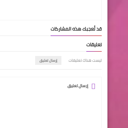
قد تُعجبك هذه المشاركات
تعليقات
ليست هناك تعليقات
إرسال تعليق
إرسال تعليق