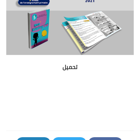
تحميل