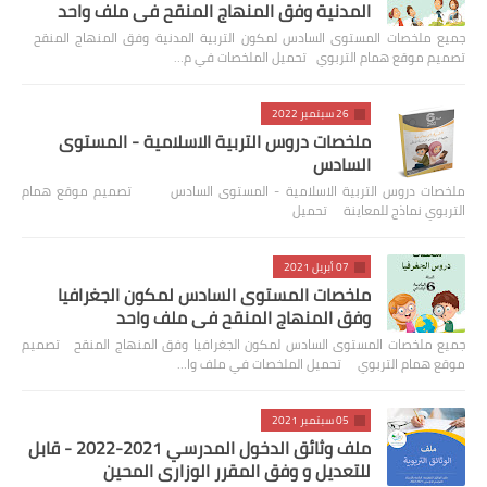
المدنية وفق المنهاج المنقح في ملف واحد
جميع ملخصات المستوى السادس لمكون التربية المدنية وفق المنهاج المنقح
تصميم موقع همام التربوي تحميل الملخصات في م…
26 سبتمبر 2022
ملخصات دروس التربية الاسلامية - المستوى
السادس
ملخصات دروس التربية الاسلامية - المستوى السادس تصميم موقع همام
التربوي نماذج للمعاينة تحميل
07 أبريل 2021
ملخصات المستوى السادس لمكون الجغرافيا
وفق المنهاج المنقح في ملف واحد
جميع ملخصات المستوى السادس لمكون الجغرافيا وفق المنهاج المنقح تصميم
موقع همام التربوي تحميل الملخصات في ملف وا…
05 سبتمبر 2021
ملف وثائق الدخول المدرسي 2021-2022 - قابل
للتعديل و وفق المقرر الوزاري المحين