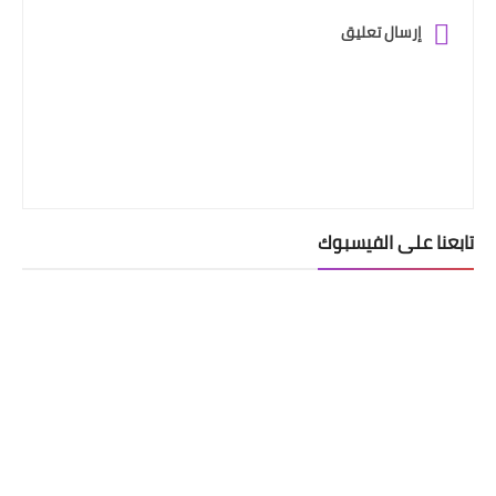
إرسال تعليق
تابعنا على الفيسبوك