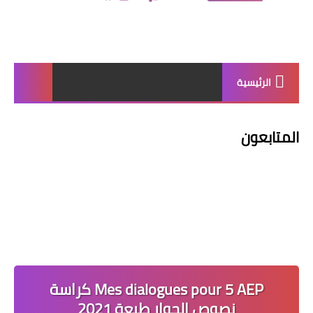
الرئيسية
المتابعون
Mes dialogues pour 5 AEP كراسة
نصوص الحوار طبعة 2021