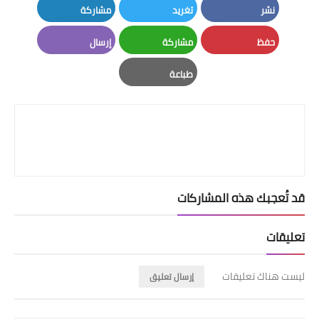
نشر
تغريد
مشاركة
LinkedIn
Twitter
Facebook
حفظ
مشاركة
إرسال
Email
Whatsapp
Pinterest
طباعة
Print
قد تُعجبك هذه المشاركات
تعليقات
ليست هناك تعليقات
إرسال تعليق