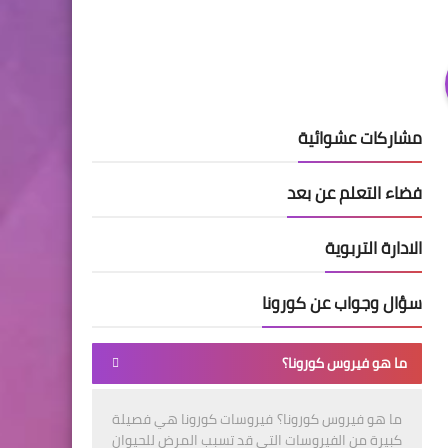
مشاركات عشوائية
فضاء التعلم عن بعد
الادارة التربوية
سؤال وجواب عن كورونا
ما هو فيروس كورونا؟
ما هو فيروس كورونا؟ فيروسات كورونا هي فصيلة
كبيرة من الفيروسات التي قد تسبب المرض للحيوان