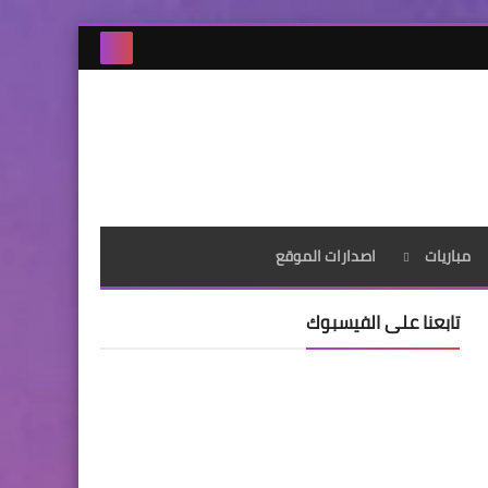
مباريات
اصدارات الموقع
تابعنا على الفيسبوك