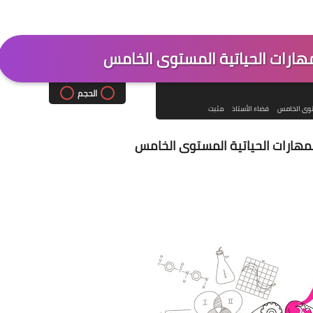
هارات الحياتية المستوى الخامس
الحجم
توى الخامس
فضاء الأستاذ
مثبت
مهارات الحياتية المستوى الخامس