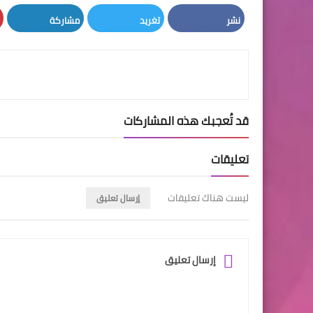
نشر
تغريد
مشاركة
LinkedIn
Twitter
Facebook
قد تُعجبك هذه المشاركات
تعليقات
ليست هناك تعليقات
إرسال تعليق
إرسال تعليق