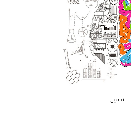
تحميل