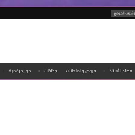
رشيف الموقع
فضاء الأستاذ
فروض و امتحانات
جذاذات
موارد رقمية