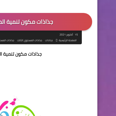
جذاذات مكون تنمية الم
15 أكتوبر 2021
الصفحة الرئيسية
جذاذات
جذاذات المستوى الثالث
جذاذات المس
جذاذات مكون تنمية ال