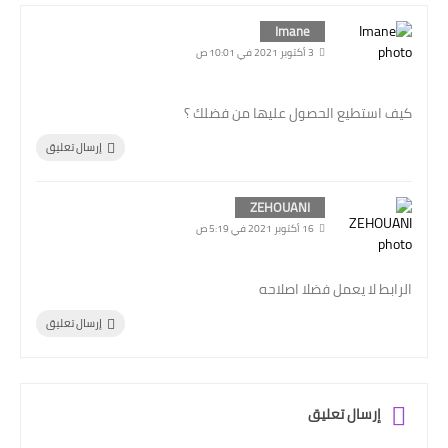
Imane
3 أكتوبر 2021 في 10:01 ص
كيف استطيع الحصول عليها من فضلك ؟
إرسال تعليق
ZEHOUANI
16 أكتوبر 2021 في 5:19 ص
الرابط لا يعمل فضلا اصلاحه
إرسال تعليق
إرسال تعليق