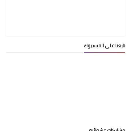
تابعنا على الفيسبوك
مشاركات عشوائية