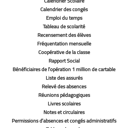
Calendrier Scolaire
Calendrier des congés
Emploi du temps
Tableau de scolarité
Recensement des élèves
Fréquentation mensuelle
Coopérative de la classe
Rapport Social
Bénéficiaires de l’opération 1 million de cartable
Liste des assurés
Relevé des absences
Réunions pédagogiques
Livres scolaires
Notes et circulaires
Permissions d’absences et congés administratifs