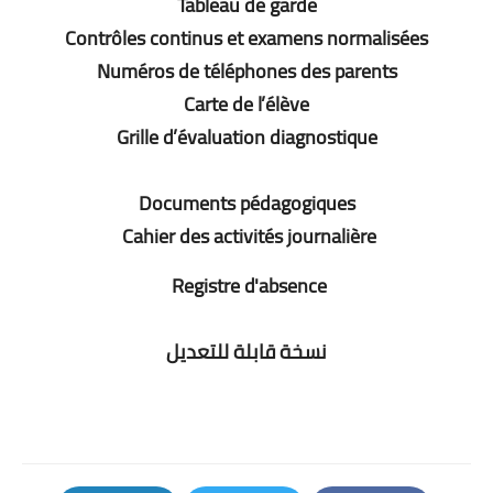
Tableau de garde
Contrôles continus et examens normalisées
Numéros de téléphones des parents
Carte de l’élève
Grille d’évaluation diagnostique
Documents pédagogiques
Cahier des activités journalière
Registre d'absence
نسخة قابلة للتعديل