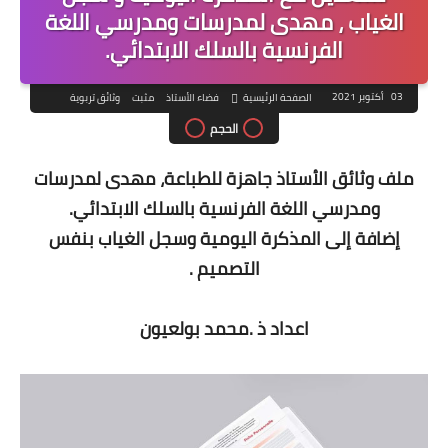
الغياب ، مهدى لمدرسات ومدرسي اللغة
الفرنسية بالسلك الابتدائي.
03 أكتوبر 2021
الصفحة الرئيسية
فضاء الأستاذ
مثبت
وثائق تربوية
الحجم
ملف وثائق الأستاذ جاهزة للطباعة، مهدى لمدرسات
ومدرسي اللغة الفرنسية بالسلك الابتدائي.
إضافة إلى المذكرة اليومية وسجل الغياب بنفس
التصميم .
اعداد ذ .محمد بولعيون