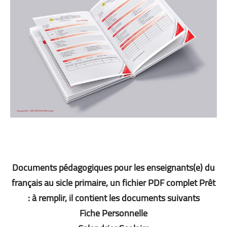
Documents pédagogiques pour les enseignants(e) du
français au sicle primaire, un fichier PDF complet Prêt
à remplir, il contient les documents suivants :
Fiche Personnelle