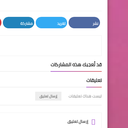
نشر
تغريد
مشاركة
LinkedIn
Twitter
Facebook
قد تُعجبك هذه المشاركات
تعليقات
ليست هناك تعليقات
إرسال تعليق
إرسال تعليق