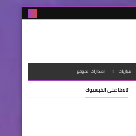
مباريات
اصدارات الموقع
تابعنا على الفيسبوك