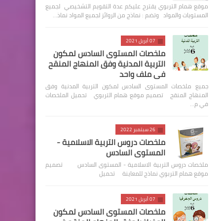
موقع همام التربوي يقترح عليكم عدة التقويم التشخيصي لجميع
المستويات والمواد وتضم : نماذج من الروائز لجميع المواد نماذ…
07 أبريل 2021
ملخصات المستوى السادس لمكون
التربية المدنية وفق المنهاج المنقح
في ملف واحد
جميع ملخصات المستوى السادس لمكون التربية المدنية وفق
المنهاج المنقح تصميم موقع همام التربوي تحميل الملخصات
في م…
26 سبتمبر 2022
ملخصات دروس التربية الاسلامية -
المستوى السادس
ملخصات دروس التربية الاسلامية - المستوى السادس تصميم
موقع همام التربوي نماذج للمعاينة تحميل
07 أبريل 2021
ملخصات المستوى السادس لمكون