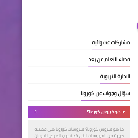
مشاركات عشوائية
فضاء التعلم عن بعد
الادارة التربوية
سؤال وجواب عن كورونا
ما هو فيروس كورونا؟
ما هو فيروس كورونا؟ فيروسات كورونا هي فصيلة
كبيرة من الفيروسات التي قد تسبب المرض للحيوان