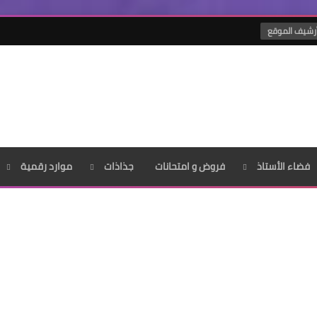
رشيف الموقع
فضاء الأستاذ
فروض و امتحانات
جذاذات
موارد رقمية