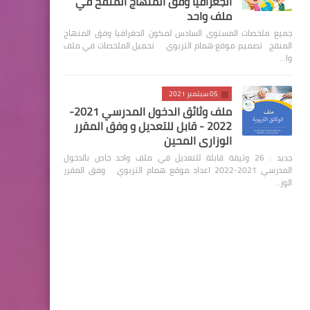
الجغرافيا وفق المنهاج المنقح في
ملف واحد
جميع ملخصات المستوى السادس لمكون الجغرافيا وفق المنهاج
المنقح تصميم موقع همام التربوي تحميل الملخصات في ملف
وا…
05 سبتمبر 2021
ملف وثائق الدخول المدرسي 2021-
2022 - قابل للتعديل و وفق المقرر
الوزاري المحين
جديد : 26 وثيقة قابلة للتعديل في ملف واحد خاص بالدخول
المدرسي 2021-2022 اعداد موقع همام التربوي وفق المقرر
الوز…