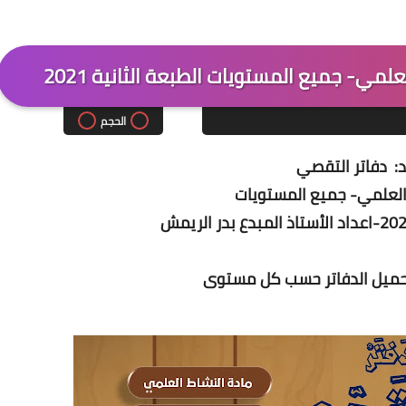
لمي- جميع المستويات الطبعة الثانية 2021
الحجم
: دفاتر التقصي
العلمي- جميع المستويات
تحميل الدفاتر حسب كل مستوى