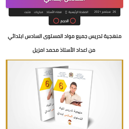
26 سبتمبر 2021
الصفحة الرئيسية
فضاء الأستاذ
مباريات
مثبت
الحجم
منهجية تدريس جميع مواد المستوى السادس ابتدائي
من اعداد الأستاذ محمد امزيل