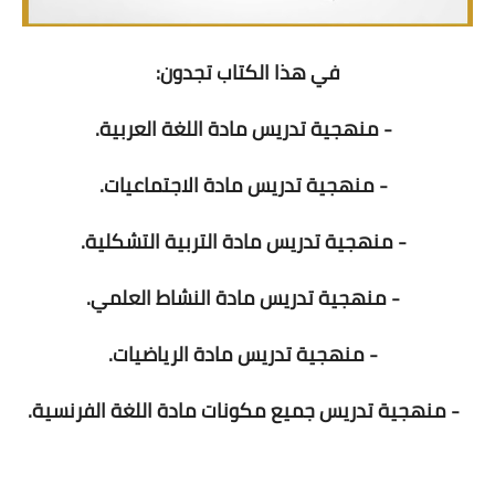
في هذا الكتاب تجدون:
- منهجية تدريس مادة اللغة العربية.
- منهجية تدريس مادة الاجتماعيات.
- منهجية تدريس مادة التربية التشكلية.
- منهجية تدريس مادة النشاط العلمي.
- منهجية تدريس مادة الرياضيات.
- منهجية تدريس جميع مكونات مادة اللغة الفرنسية.