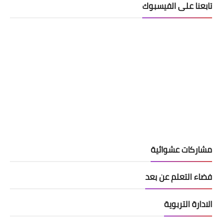
تابعنا على الفيسبوك
مشاركات عشوائية
فضاء التعلم عن بعد
الادارة التربوية