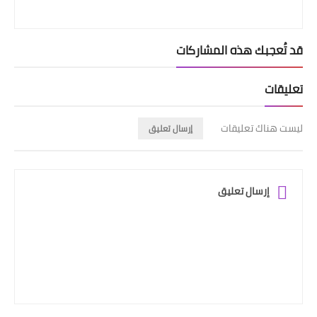
قد تُعجبك هذه المشاركات
تعليقات
ليست هناك تعليقات
إرسال تعليق
إرسال تعليق