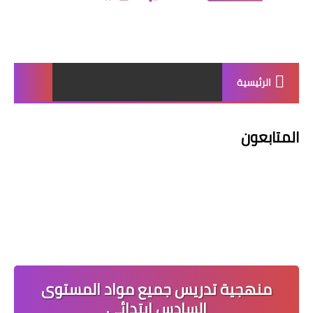
الرئيسية
المتابعون
منهجية تدريس جميع مواد المستوى
السادس ابتدائي