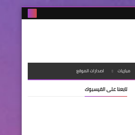
مباريات
اصدارات الموقع
تابعنا على الفيسبوك