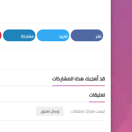
نشر
تغريد
مشاركة
LinkedIn
Twitter
Facebook
قد تُعجبك هذه المشاركات
تعليقات
ليست هناك تعليقات
إرسال تعليق