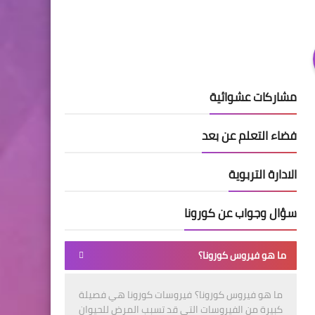
مشاركات عشوائية
فضاء التعلم عن بعد
الادارة التربوية
سؤال وجواب عن كورونا
ما هو فيروس كورونا؟
ما هو فيروس كورونا؟ فيروسات كورونا هي فصيلة
كبيرة من الفيروسات التي قد تسبب المرض للحيوان