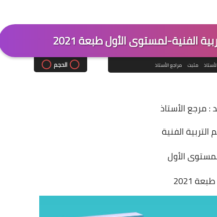
بية الفنية-لمستوى الأول طبعة 2021
الحجم
لأستاذ
مثبت
مراجع الأستاذ
 : مرجع الأستاذ
 التربية الفنية
لمستوى الأول
طبعة 2021