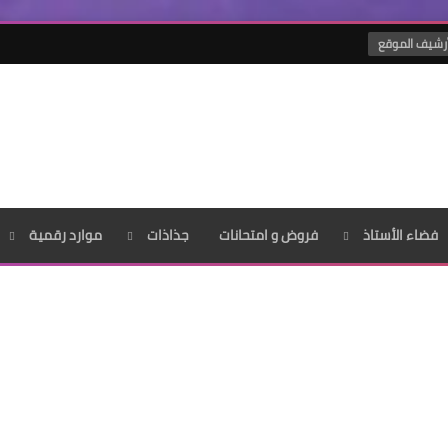
رشيف الموقع
فضاء الأستاذ
فروض و امتحانات
جذاذات
موارد رقمية