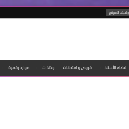
رشيف الموقع
فضاء الأستاذ
فروض و امتحانات
جذاذات
موارد رقمية