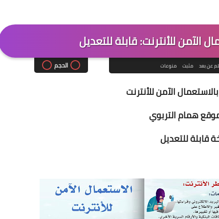
 الآمن للأنترنت: قابلة للتعديل
الحجم
لم عن بعد
مثبت
منوعات
لاستعمال الآمن للأنترنت
موقع همام التربوي
 قابلة للتعديل