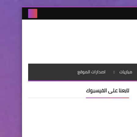
مباريات
اصدارات الموقع
تابعنا على الفيسبوك