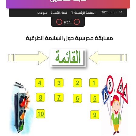
16 فبراير 2021
الصفحة الرئيسية
فضاء الأستاذ
منوعات
الحجم
مسابقة مدرسية حول السلامة الطرقية