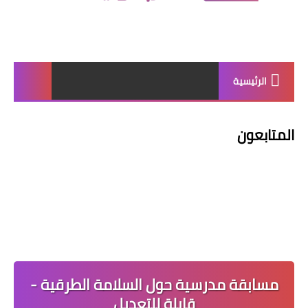
الرئيسية
المتابعون
مسابقة مدرسية حول السلامة الطرقية -
قابلة للتعديل