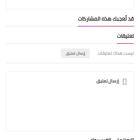
قد تُعجبك هذه المشاركات
تعليقات
ليست هناك تعليقات
إرسال تعليق
إرسال تعليق