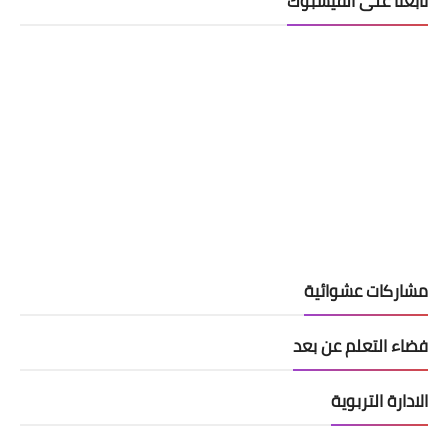
تابعنا على الفيسبوك
مشاركات عشوائية
فضاء التعلم عن بعد
الادارة التربوية