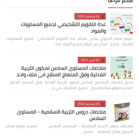
الاكثر قراءة
04 سبتمبر 2020
عدة التقويم التشخيصي لجميع المستويات
والمواد
موقع همام التربوي يقترح عليكم عدة التقويم التشخيصي لجميع المستويات
والمواد وتضم : نماذج من الروائز لجميع المواد نماذ…
07 أبريل 2021
ملخصات المستوى السادس لمكون التربية
المدنية وفق المنهاج المنقح في ملف واحد
جميع ملخصات المستوى السادس لمكون التربية المدنية وفق المنهاج المنقح
تصميم موقع همام التربوي تحميل الملخصات في م…
26 سبتمبر 2022
ملخصات دروس التربية الاسلامية - المستوى
السادس
ملخصات دروس التربية الاسلامية - المستوى السادس تصميم موقع همام
التربوي نماذج للمعاينة تحميل