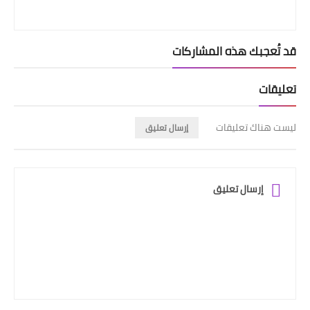
قد تُعجبك هذه المشاركات
تعليقات
ليست هناك تعليقات
إرسال تعليق
إرسال تعليق