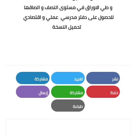
و طي الاوراق في مستوى النصف و الصاقها
للحصول على دفتر مدرسي عملي و اقتصادي
تحميل النسخة
نشر
تغريد
مشاركة
LinkedIn
Twitter
Facebook
حفظ
مشاركة
إرسال
Email
Whatsapp
Pinterest
طباعة
Print