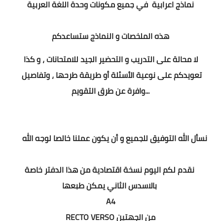
نماذج اعرابية
في جميع مكونات وحدة اللغة العربية
هذه الملخصات و النماذج ستساعدكم
لا محالة على التدريب و التحضير الجيد للامتحانات ، و كذا
تعويدكم على نوعية الأسئلة أو طريقة طرحها ، وتفاصيل
وافرة عن طرق التقويم...
نسأل الله التوفيق للجميع و أن يكون عملنا خالصا لوجه الله
نقدم لكم اليوم نسخة اقتصادية من هذا الدفتر خاصة
بالاسدس الثاني يمكن طبعها
A4
RECTO VERSO من الجهتين