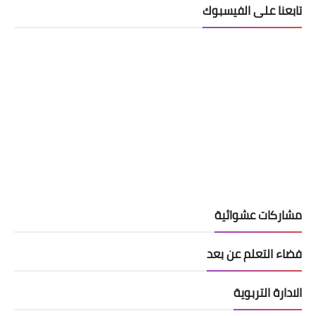
تابعنا على الفيسبوك
مشاركات عشوائية
فضاء التعلم عن بعد
الادارة التربوية