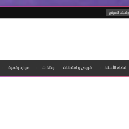
رشيف الموقع
فضاء الأستاذ
فروض و امتحانات
جذاذات
موارد رقمية