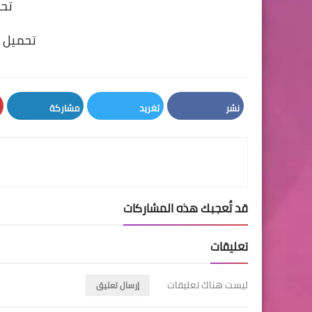
تحم
تحميل ن
نشر
تغريد
مشاركة
LinkedIn
Twitter
Facebook
قد تُعجبك هذه المشاركات
تعليقات
ليست هناك تعليقات
إرسال تعليق