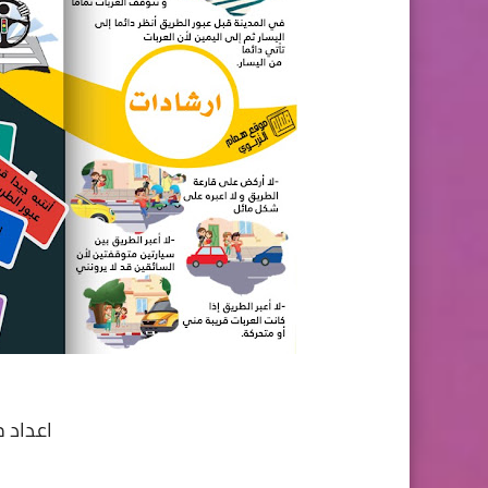
اعداد 