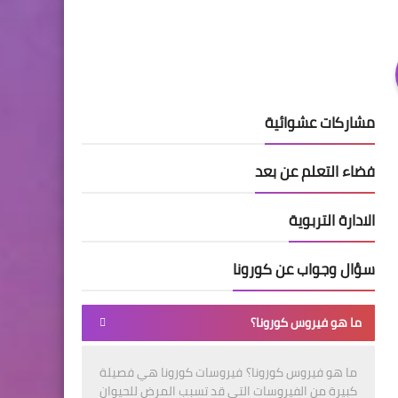
مشاركات عشوائية
فضاء التعلم عن بعد
الادارة التربوية
سؤال وجواب عن كورونا
ما هو فيروس كورونا؟
ما هو فيروس كورونا؟ فيروسات كورونا هي فصيلة
كبيرة من الفيروسات التي قد تسبب المرض للحيوان