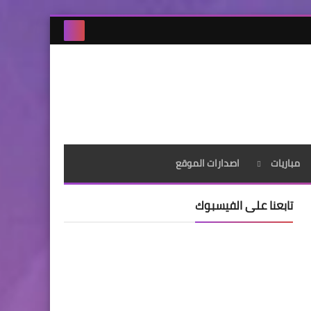
مباريات
اصدارات الموقع
تابعنا على الفيسبوك