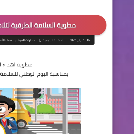
مطوية السلامة الطرقية لتلامي
16 فبراير 2021
الصفحة الرئيسية
اصدارات الموقع
فضاء الأس
مطوية اهداء لت
بمناسبة اليوم الوطني للسلامة الطرقية الذ