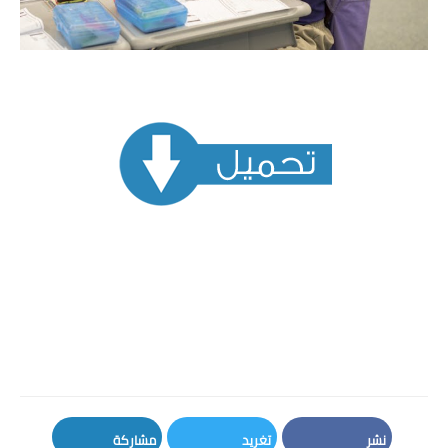
نشر
تغريد
مشاركة