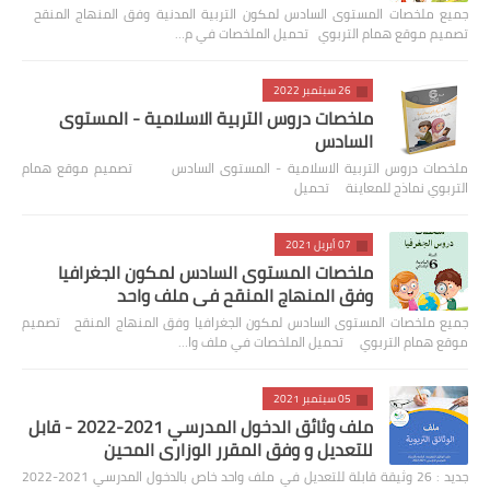
جميع ملخصات المستوى السادس لمكون التربية المدنية وفق المنهاج المنقح
تصميم موقع همام التربوي تحميل الملخصات في م…
26 سبتمبر 2022
ملخصات دروس التربية الاسلامية - المستوى
السادس
ملخصات دروس التربية الاسلامية - المستوى السادس تصميم موقع همام
التربوي نماذج للمعاينة تحميل
07 أبريل 2021
ملخصات المستوى السادس لمكون الجغرافيا
وفق المنهاج المنقح في ملف واحد
جميع ملخصات المستوى السادس لمكون الجغرافيا وفق المنهاج المنقح تصميم
موقع همام التربوي تحميل الملخصات في ملف وا…
05 سبتمبر 2021
ملف وثائق الدخول المدرسي 2021-2022 - قابل
للتعديل و وفق المقرر الوزاري المحين
جديد : 26 وثيقة قابلة للتعديل في ملف واحد خاص بالدخول المدرسي 2021-2022