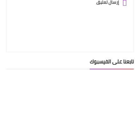
إرسال تعليق
تابعنا على الفيسبوك