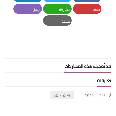
LinkedIn
Twitter
Facebook
حفظ
مشاركة
إرسال
Email
Whatsapp
Pinterest
طباعة
Print
قد تُعجبك هذه المشاركات
تعليقات
ليست هناك تعليقات
إرسال تعليق