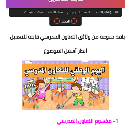
30 نوفمبر 2020
الصفحة الرئيسية
فضاء الأستاذ
مثبت
منوعات
الحجم
باقة منوعة من وثائق التعاون المدرسي قابلة للتعديل
أنظر أسفل الموضوع
1- مفهوم التعاون المدرسي