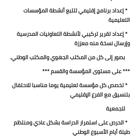
* إعداد برنامج إقليمي لتتبع أنشطة المؤسسات
التعليمية
* إعداد تقرير تركيبي لأنشطة التعاونيات المدرسية
وإرسال نسخة منه معززة
بصور إلى كل من المكتب الجهوي والمكتب الوطني.
*** على مستوى المؤسسة والقسم ***
* تخصص كل مؤسسة تعليمية يوما مناسبا للاحتفال
بتنسيق مع الفرع الإقليمي
للجمعية
* الحرص على استمرار الدراسة بشكل عادي ومنتظم
طيلة أيام الأسبوع الوطني