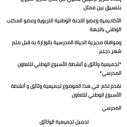
بتنسيق بين ممثل
الأكاديمية وعضو اللجنة الوطنية التربوية وعضو المكتب
الوطني بالجهة
وموافاة مديرية الحياة المدرسية بالوزارة به قبل متم
شهر دجنبر
*تجميعية وثائق و أنشطة الأسبوع الوطني للتعاون
المدرسي*
نقدم لكم في هذا الموضوع تجميعية وثائق و أنشطة
الأسبوع الوطني للتعاون
المدرسي
تحميل تجميعية الوثائق