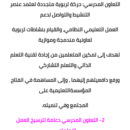
التعاون المدرسي: حركة تربوية متجددة تعتمد عنصر
التنشيط والتواصل لدعم
العمل التعليمي النظامي، والقيام بنشاطات تربوية
تعاونية مندمجة وموازية
تهدف إلى تمكين المتعلمين من إجادة تقنية التعلم
الذاتي والتعلم التشاركي
ورفع دافعيتهم إليهما ، وإلى المساهمة في انفتاح
المؤسسةالتعليمية على
المجتمع وفي تنميته.
2- التعاون المدرسي دعامة لترسيخ العمل