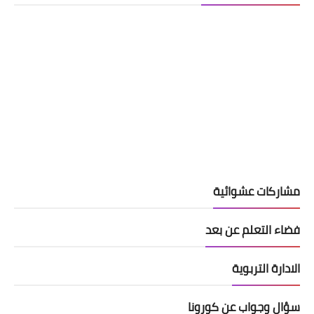
مشاركات عشوائية
فضاء التعلم عن بعد
الادارة التربوية
سؤال وجواب عن كورونا