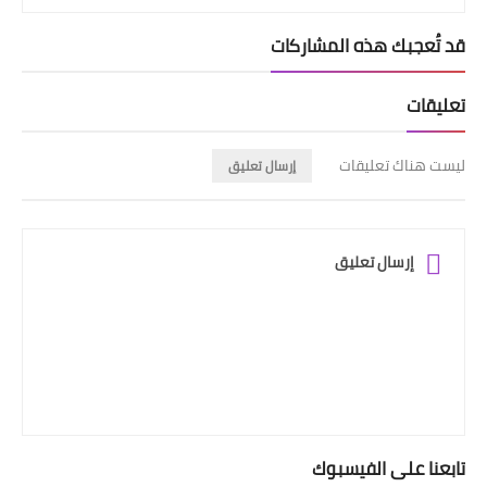
قد تُعجبك هذه المشاركات
تعليقات
ليست هناك تعليقات
إرسال تعليق
إرسال تعليق
تابعنا على الفيسبوك