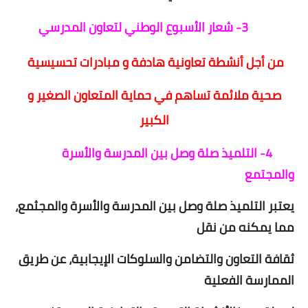
3- شعار الأسبوع الوطني لتعاون المدرسي
من أجل أنشطة تعاونية هادفة و مبادرات تحسيسية
صحية ملائمة تساهم في حماية المتعاون الصغير و
الكبير
4- التلميذ صلة وصل بين المدرسة والأسرة
والمجتمع
يعتبر التلميذ صلة وصل بين المدرسة والأسرة والمجثمع،
مما يمكنه من نقل
ثقافة التعاون والتضامن والسلوكات الإيجابية، عن طريق
الممارسة الفعلية