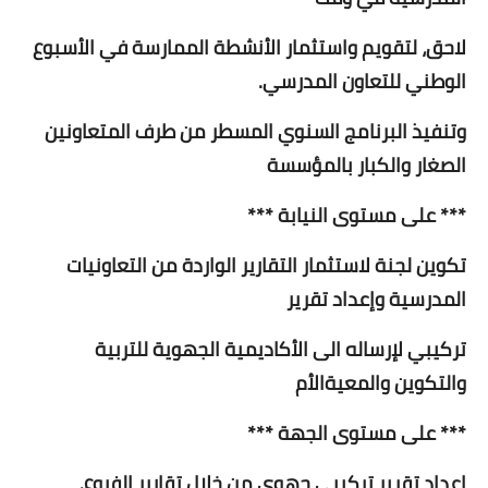
لاحق، لتقويم واستثمار الأنشطة الممارسة في الأسبوع
الوطني للتعاون المدرسي.
وتنفيذ البرنامج السنوي المسطر من طرف المتعاونين
الصغار والكبار بالمؤسسة
*** على مستوى النيابة ***
تكوين لجنة لاستثمار التقارير الواردة من التعاونيات
المدرسية وإعداد تقرير
تركيبي لإرساله الى الأكاديمية الجهوية للتربية
والتكوين والمعيةالأم
*** على مستوى الجهة ***
إعداد تقرير تركيبي جهوي من خلال تقارير الفروع،