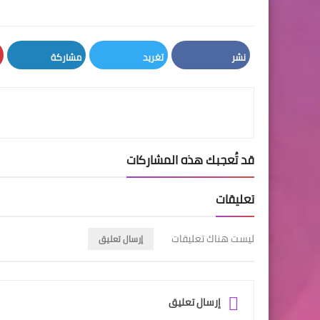
نشر
تغريد
مشاركة
LinkedIn
Twitter
Facebook
قد تُعجبك هذه المشاركات
تعليقات
ليست هناك تعليقات
إرسال تعليق
إرسال تعليق