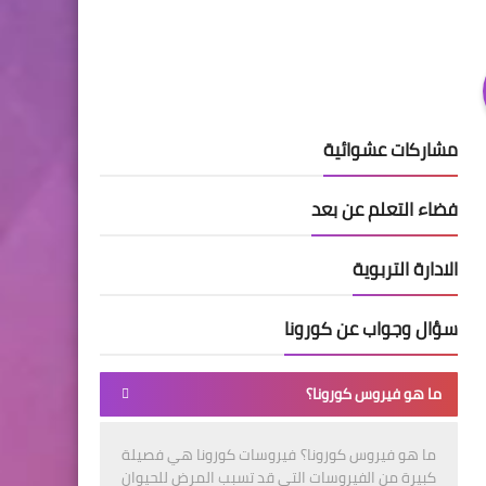
مشاركات عشوائية
فضاء التعلم عن بعد
الادارة التربوية
سؤال وجواب عن كورونا
ما هو فيروس كورونا؟
ما هو فيروس كورونا؟ فيروسات كورونا هي فصيلة
كبيرة من الفيروسات التي قد تسبب المرض للحيوان