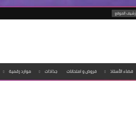
رشيف الموقع
فضاء الأستاذ
فروض و امتحانات
جذاذات
موارد رقمية