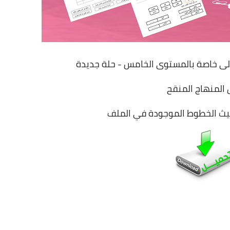
اولى خاصة بالمستوى الخامس - حلة جديدة
المنهاج المنقح
بيث الخطوط الموجودة في الملف