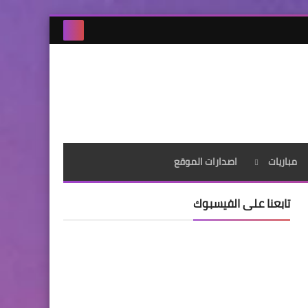
مباريات
اصدارات الموقع
تابعنا على الفيسبوك