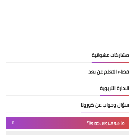
مشاركات عشوائية
فضاء التعلم عن بعد
الادارة التربوية
سؤال وجواب عن كورونا
ما هو فيروس كورونا؟