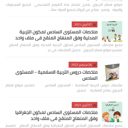
موقع همام التربوي يقترح عليكم عدة التقويم التشخيصي لجميع المستويات
والمواد وتضم : نماذج من الروائز لجميع المواد نماذ…
07 أبريل 2021
ملخصات المستوى السادس لمكون التربية
المدنية وفق المنهاج المنقح في ملف واحد
جميع ملخصات المستوى السادس لمكون التربية المدنية وفق المنهاج المنقح
تصميم موقع همام التربوي تحميل الملخصات في م…
26 سبتمبر 2022
ملخصات دروس التربية الاسلامية - المستوى
السادس
ملخصات دروس التربية الاسلامية - المستوى السادس تصميم موقع همام
التربوي نماذج للمعاينة تحميل
07 أبريل 2021
ملخصات المستوى السادس لمكون الجغرافيا
وفق المنهاج المنقح في ملف واحد
جميع ملخصات المستوى السادس لمكون الجغرافيا وفق المنهاج المنقح تصميم