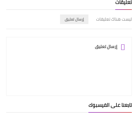
تعليقات
ليست هناك تعليقات
إرسال تعليق
إرسال تعليق
تابعنا على الفيسبوك