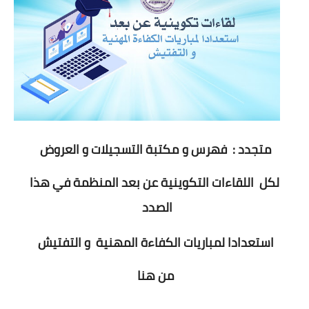
متجدد : فهرس و مكتبة التسجيلات و العروض
لكل اللقاءات التكوينية عن بعد المنظمة في هذا
الصدد
استعدادا لمباريات الكفاءة المهنية و التفتيش
من هنا