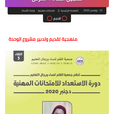
22 نوفمبر 2020
الصفحة الرئيسية
امتحانات مهنية
فضاء الأستاذ
الحجم
منهجية تقديم وتدبير مشروع الوحدة