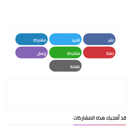
نشر
تغريد
مشاركة
LinkedIn
Twitter
Facebook
حفظ
مشاركة
إرسال
Email
Whatsapp
Pinterest
طباعة
Print
قد تُعجبك هذه المشاركات